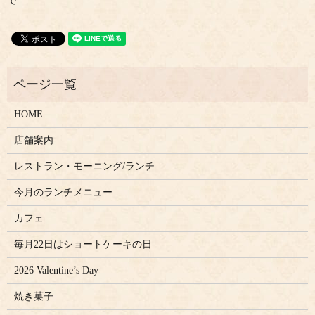
で
HOME
店舗案内
レストラン・モーニング/ランチ
今月のランチメニュー
カフェ
毎月22日はショートケーキの日
2026 Valentine’s Day
焼き菓子