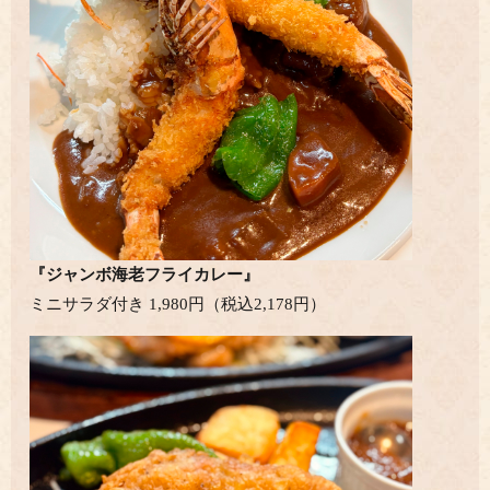
『ジャンボ海老フライカレー』
ミニサラダ付き 1,980円（税込2,178円）