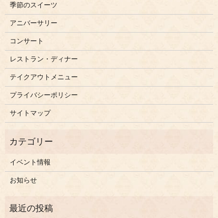
季節のスイーツ
アニバーサリー
コンサート
レストラン・ディナー
テイクアウトメニュー
プライバシーポリシー
サイトマップ
イベント情報
お知らせ