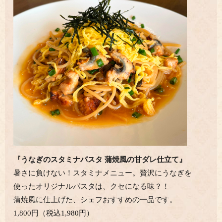
『うなぎのスタミナパスタ 蒲焼風の甘ダレ仕立て』
暑さに負けない！スタミナメニュー。贅沢にうなぎを
使ったオリジナルパスタは、クセになる味？！
蒲焼風に仕上げた、シェフおすすめの一品です。
1,800円（税込1,980円）