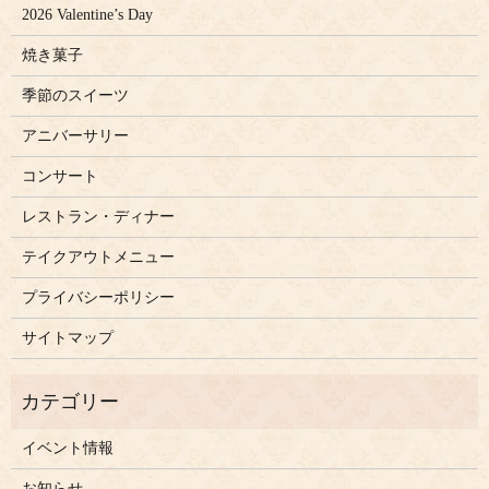
2026 Valentine’s Day
焼き菓子
季節のスイーツ
アニバーサリー
コンサート
レストラン・ディナー
テイクアウトメニュー
プライバシーポリシー
サイトマップ
イベント情報
お知らせ