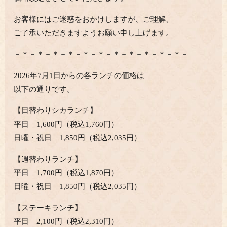
お客様にはご迷惑をおかけしますが、ご理解、
ご了承いただきますようお願い申し上げます。
－＊－＊－＊－＊－＊－＊－＊－＊－＊－＊－＊－
2026年7月1日からの各ランチの価格は
以下の通りです。
【日替わりシカランチ】
平日 1,600円（税込1,760円）
日曜・祝日 1,850円（税込2,035円）
【週替わりランチ】
平日 1,700円（税込1,870円）
日曜・祝日 1,850円（税込2,035円）
【ステーキランチ】
平日 2,100円（税込2,310円）