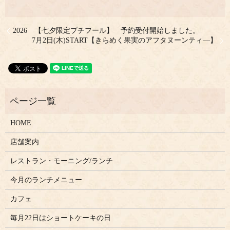
2026 【七夕限定プチフール】 予約受付開始しました。
7月2日(木)START【きらめく果実のアフタヌーンティ―】
HOME
店舗案内
レストラン・モーニング/ランチ
今月のランチメニュー
カフェ
毎月22日はショートケーキの日