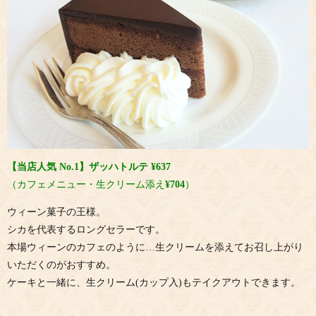
【当店人気 No.1】ザッハトルテ ¥637
（カフェメニュー・生クリーム添え
¥704
）
ウィーン菓子の王様。
シカを代表するロングセラーです。
本場ウィーンのカフェのように…生クリームを添えてお召し上がり
いただくのがおすすめ。
ケーキと一緒に、生クリーム(カップ入)もテイクアウトできます。