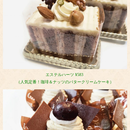
エステルハーツ ¥583
（人気定番！珈琲＆ナッツのバタークリームケーキ）