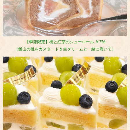
【季節限定】桃と紅茶のシューロール ￥756
（飯山の桃をカスタード＆生クリームと一緒に巻いて）