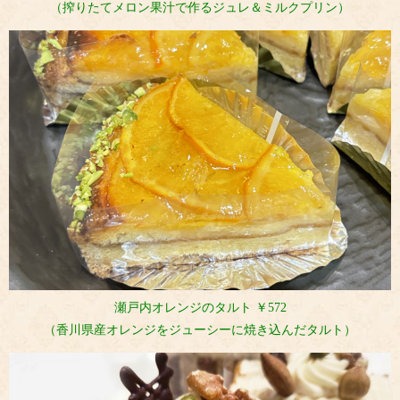
（搾りたてメロン果汁で作るジュレ＆ミルクプリン）
瀬戸内オレンジのタルト ￥572
（香川県産オレンジをジューシーに焼き込んだタルト）