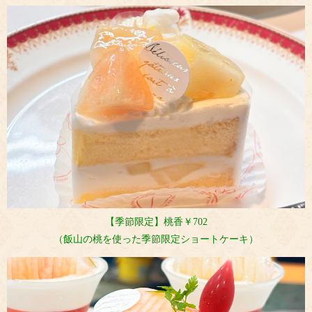
【季節限定】桃香￥702
（飯山の桃を使った季節限定ショートケーキ）