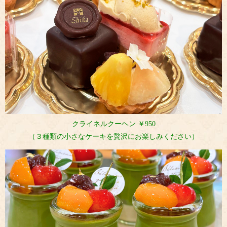
クライネルクーヘン ￥950
（３種類の小さなケーキを贅沢にお楽しみください）