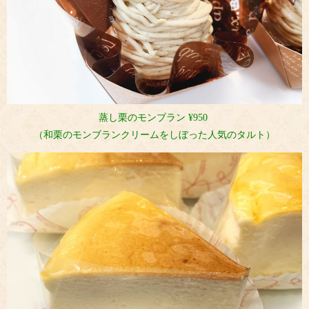
蒸し栗のモンブラン ¥950
（和栗のモンブランクリームをしぼった人気のタルト）