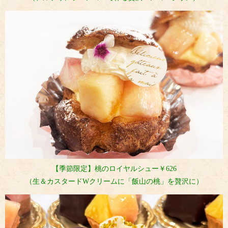
【季節限定】桃のロイヤルシュー￥626
（生＆カスタードWクリームに「飯山の桃」を贅沢に）