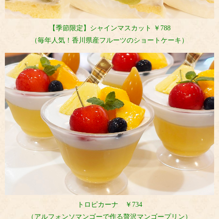
【季節限定】シャインマスカット ￥788
（毎年人気！香川県産フルーツのショートケーキ
）
トロピカーナ ￥734
（アルフォンソマンゴーで作る贅沢マンゴープリン）