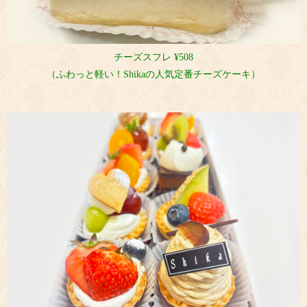
チーズスフレ ¥508
（ふわっと軽い！Shikaの人気定番チーズケーキ）