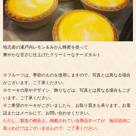
地元産の瀬戸内レモン＆みかん蜂蜜を使って
爽やかな甘さに仕上げたクリーミーなチーズタルト
※フルーツは、季節のものを使用しますので、写真とは異なる場合
がございます。ご了承ください。
※ケーキの形やデザイン、飾りなどは、写真とは異なる場合もござ
います。ご了承ください。
※ご希望のケーキがございましたら、お取り置きも承ります。お電
話またはメールにて、お問い合わせください。
ただし、製造の都合上、掲載されている商品すべてが、毎日店頭に
並ぶわけではございませんので、ご了承ください。