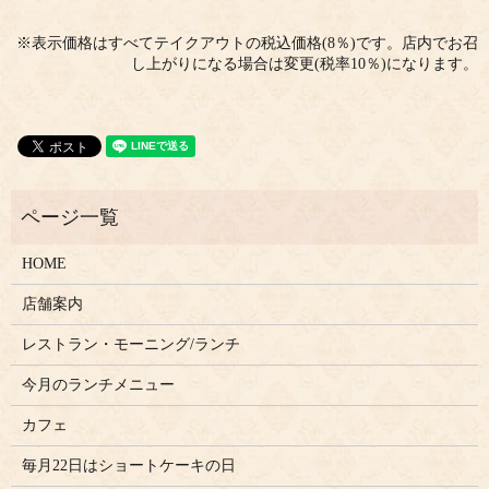
※表示価格はすべてテイクアウトの税込価格(8％)です。店内でお召
し上がりになる場合は変更(税率10％)になります。
HOME
店舗案内
レストラン・モーニング/ランチ
今月のランチメニュー
カフェ
毎月22日はショートケーキの日