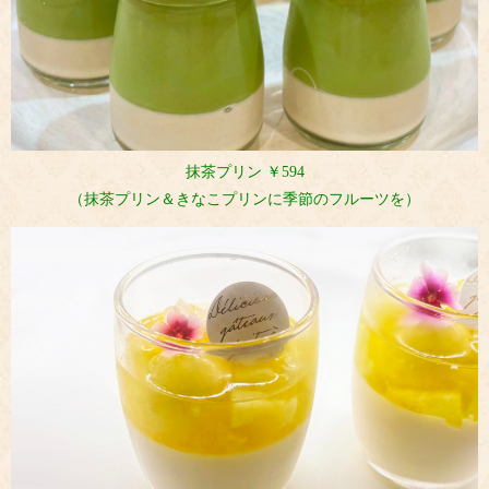
抹茶プリン ￥594
（抹茶プリン＆きなこプリンに季節のフルーツを）