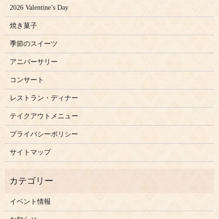
2026 Valentine’s Day
焼き菓子
季節のスイーツ
アニバーサリー
コンサート
レストラン・ディナー
テイクアウトメニュー
プライバシーポリシー
サイトマップ
イベント情報