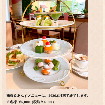
抹茶＆あんずメニューは、2026.6月末で終了します。
２名様 ￥6,000（税込￥6,600）