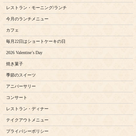
レストラン・モーニング/ランチ
今月のランチメニュー
カフェ
毎月22日はショートケーキの日
2026 Valentine’s Day
焼き菓子
季節のスイーツ
アニバーサリー
コンサート
レストラン・ディナー
テイクアウトメニュー
プライバシーポリシー