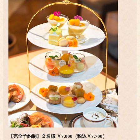
【完全予約制】
２名様 ￥7,000（税込￥7,700）