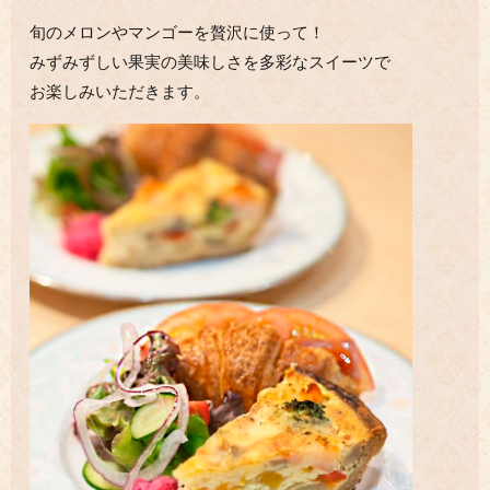
旬のメロンやマンゴーを贅沢に使って！
みずみずしい果実の美味しさを多彩なスイーツで
お楽しみいただきます。