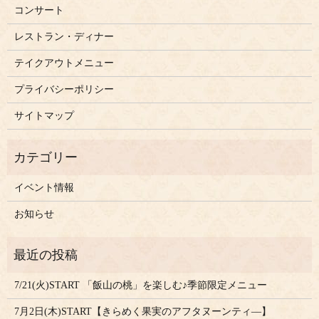
コンサート
レストラン・ディナー
テイクアウトメニュー
プライバシーポリシー
サイトマップ
イベント情報
お知らせ
7/21(火)START 「飯山の桃」を楽しむ♪季節限定メニュー
7月2日(木)START【きらめく果実のアフタヌーンティ―】