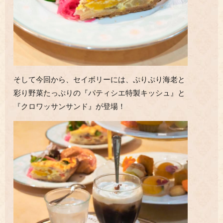
そして今回から、セイボリーには、ぷりぷり海老と
彩り野菜たっぷりの『パティシエ特製キッシュ』と
『クロワッサンサンド』が登場！