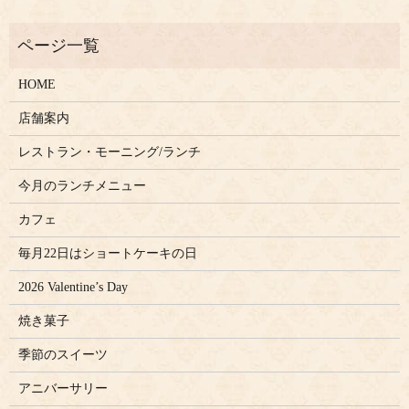
HOME
店舗案内
レストラン・モーニング/ランチ
今月のランチメニュー
カフェ
毎月22日はショートケーキの日
2026 Valentine’s Day
焼き菓子
季節のスイーツ
アニバーサリー