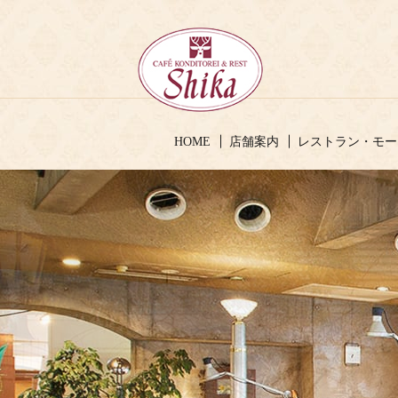
HOME
店舗案内
レストラン・モー