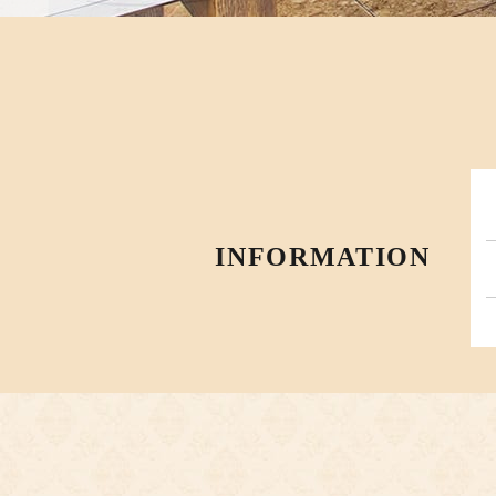
INFORMATION