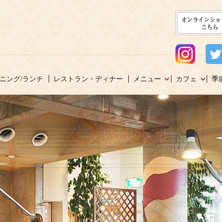
ニング/ランチ
レストラン・ディナー
メニュー
カフェ
季