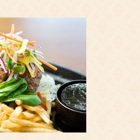
物語』販売スタート