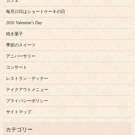
カフェ
毎月22日はショートケーキの日
2026 Valentine’s Day
焼き菓子
季節のスイーツ
アニバーサリー
コンサート
レストラン・ディナー
テイクアウトメニュー
プライバシーポリシー
サイトマップ