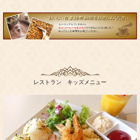
レストラン キッズメニュー