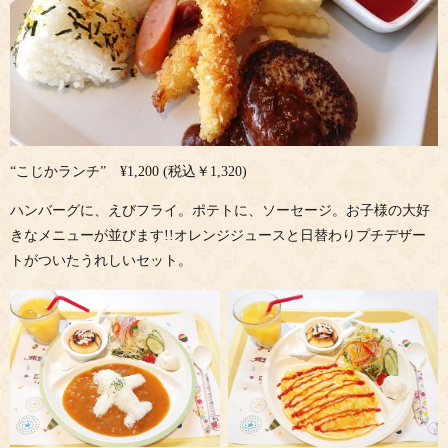
“こじかランチ” ¥1,200 (税込￥1,320)
ハンバーグに、えびフライ。ポテトに、ソーセージ。お子様の大好
きなメニューが並びます!!オレンジジュースと日替わりプチデザー
トがついたうれしいセット。