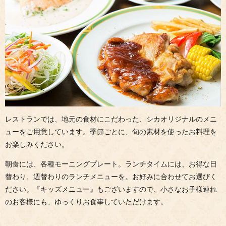
レストランでは、地元の食材にこだわった、シカオリジナルのメニ
ューをご用意しています。季節ごとに、旬の素材を使ったお料理を
お楽しみください。
朝食には、各種モーニングプレート。ランチタイムには、お得な日
替わり、週替わりのランチメニューを。お好みに合わせてお選びく
ださい。『キッズメニュー』もございますので、小さなお子様連れ
のお客様にも、ゆっくりお食事していただけます。