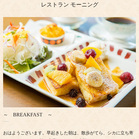
レストラン モーニング
～ BREAKFAST ～
おはようございます。早起きした朝は、散歩がてら、シカに立ち寄