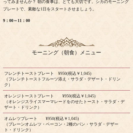
ってみませんか？ 朝の食事は、とても大切です。シカのモーニング
プレートで、素敵な1日をスタートさせましょう。
9：00～11：00
モーニング（朝食）メニュー
フレンチトーストプレート ¥950(税込￥1,045)
（フレンチトーストフルーツ添え・サラダ・デザート・ドリン
ク）
オレンジトーストプレート ¥950(税込￥1,045)
（オレンジスライスマーマレードをのせたトースト・サラダ・デ
ザート・ドリンク）
オムレツプレート ¥950(税込￥1,045)
（プレーンオムレツ・ベーコン・2種のパン・サラダ・デザー
ト・ドリンク）