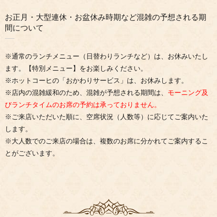
お正月・大型連休・お盆休み時期など混雑の予想される期
間について
※通常のランチメニュー（日替わりランチなど）は、お休みいたし
ます。【特別メニュー】をお楽しみください。
※ホットコーヒの「おかわりサービス」は、お休みします。
※店内の混雑緩和のため、混雑が予想される期間は、
モーニング及
びランチタイムのお席の予約は承っておりません。
※ご来店いただいた順に、空席状況（人数等）に応じてご案内いた
します。
※大人数でのご来店の場合は、複数のお席に分かれてご案内するこ
とがございます。