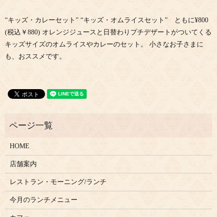
“キッズ・カレーセット” “キッズ・オムライスセット” ともに¥800
(税込￥880) オレンジジュースと日替わりプチデザートがついてくる
キッズサイズのオムライスやカレーのセット。 小さなお子さまに
も、おススメです。
HOME
店舗案内
レストラン・モーニング/ランチ
今月のランチメニュー