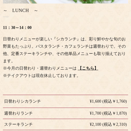
～ LUNCH ～
11：30～14：00
日替わりメニューが楽しい『シカランチ』は、彩り鮮やかな旬のお
野菜もたっぷり。パスタランチ・カフェランチは週替わりで。その
他、定番ステーキランチや、その他単品メニューも取り揃えており
ます。
※今月の日替わり・週替わりメニューは
【こちら】
※テイクアウトは現在休止しております。
日替わりシカランチ
¥1,600 (税込￥1,760)
週替わりランチ
¥1,700 (税込￥1,870)
ステーキランチ
¥2,100 (税込￥2,310)