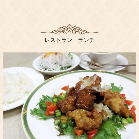
レストラン ランチ