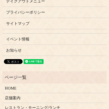
テイクアウトメニュー
プライバシーポリシー
サイトマップ
イベント情報
お知らせ
HOME
店舗案内
レストラン・モーニング/ランチ