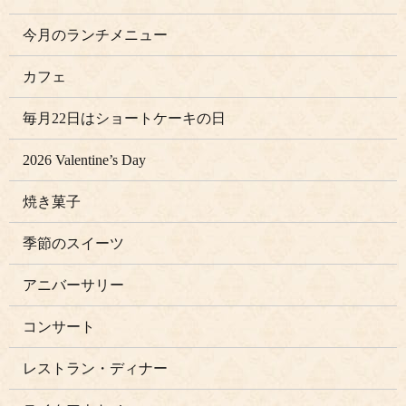
今月のランチメニュー
カフェ
毎月22日はショートケーキの日
2026 Valentine’s Day
焼き菓子
季節のスイーツ
アニバーサリー
コンサート
レストラン・ディナー