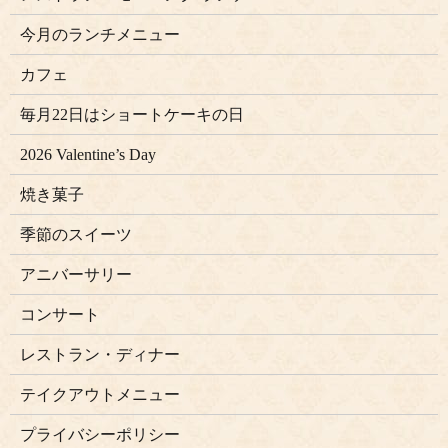
今月のランチメニュー
カフェ
毎月22日はショートケーキの日
2026 Valentine’s Day
焼き菓子
季節のスイーツ
アニバーサリー
コンサート
レストラン・ディナー
テイクアウトメニュー
プライバシーポリシー