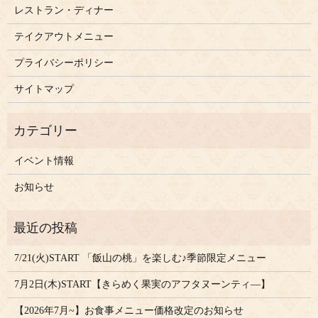
レストラン・ディナー
テイクアウトメニュー
プライバシーポリシー
サイトマップ
イベント情報
お知らせ
7/21(火)START 「飯山の桃」を楽しむ♪季節限定メニュー
7月2日(木)START【きらめく果実のアフタヌーンティ―】
【2026年7月~】お食事メニュー価格改定のお知らせ