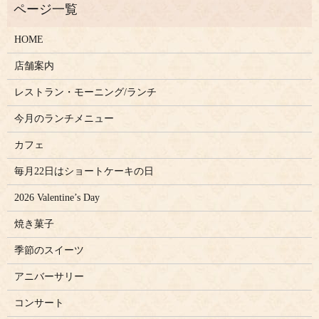
HOME
店舗案内
レストラン・モーニング/ランチ
今月のランチメニュー
カフェ
毎月22日はショートケーキの日
2026 Valentine’s Day
焼き菓子
季節のスイーツ
アニバーサリー
コンサート