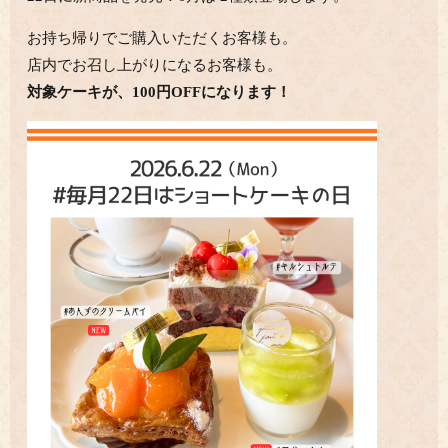
お持ち帰りでご購入いただくお客様も。
店内でお召し上がりになるお客様も。
対象ケーキが、100円OFFになります！