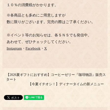
１０％の消費税がかかります。
※各商品とも多めにご用意しますが
数に限りがございます。完売の際はご了承ください。
※イベント等のお知らせは、各ＳＮＳでも発信中。
あわせて、ぜひチェックしてください。
Instagram
・
Facebook
・
X
【2026夏ギフトにおすすめ】コーヒーゼリー『珈琲物語』販売ス
タート
【今夏イチオシ！】ディナータイムの新メニュー