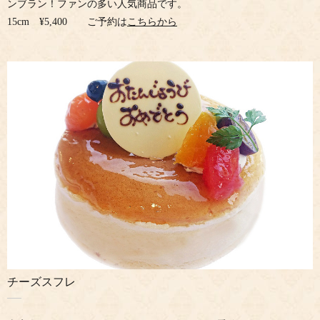
ンブラン！ファンの多い人気商品です。
15cm ¥5,400 ご予約は
こちらから
チーズスフレ