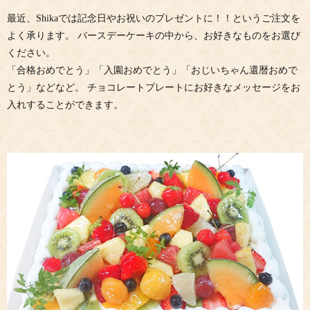
最近、Shikaでは記念日やお祝いのプレゼントに！！というご注文を
よく承ります。 バースデーケーキの中から、お好きなものをお選び
ください。
「合格おめでとう」「入園おめでとう」「おじいちゃん還暦おめで
とう」などなど。 チョコレートプレートにお好きなメッセージをお
入れすることができます。