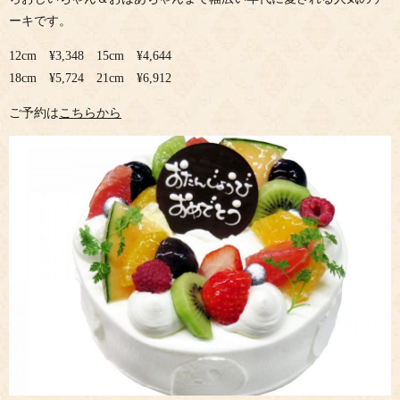
ーキです。
12cm ¥3,348 15cm ¥4,644
18cm ¥5,724 21cm ¥6,912
ご予約は
こちらから