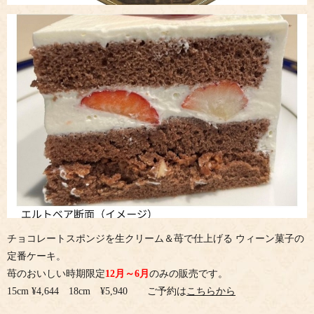
チョコレートスポンジを生クリーム＆苺で仕上げる ウィーン菓子の
定番ケーキ。
苺のおいしい時期限定
12月～6月
のみの販売です。
15cm ¥4,644 18cm ¥5,940 ご予約は
こちらから