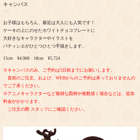
キャンバス
お子様はもちろん、最近は大人にも人気です！
ケーキの上にのせたホワイトチョコプレートに
大好きなキャラクターやイラストを
パティシエがひとつひとつ手描きします。
15cm ¥4,968 18cm ¥5,724
※キャンバスのみ、ご予約は5日前までにお願いします。
直前のご注文、および、WEBからのご予約は承っておりませんの
でご了承ください。
※アニメキャラクターなど複雑な図柄や複数描く場合などは、追加
料金がかかります。
ご注文の際 スタッフにご確認ください。