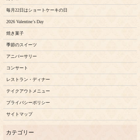
毎月22日はショートケーキの日
2026 Valentine’s Day
焼き菓子
季節のスイーツ
アニバーサリー
コンサート
レストラン・ディナー
テイクアウトメニュー
プライバシーポリシー
サイトマップ