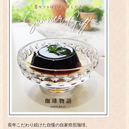
長年こだわり続けた自慢の自家焙煎珈琲。