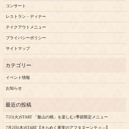
コンサート
レストラン・ディナー
テイクアウトメニュー
プライバシーポリシー
サイトマップ
イベント情報
お知らせ
7/21(火)START 「飯山の桃」を楽しむ♪季節限定メニュー
7月2日(木)START【きらめく果実のアフタヌーンティ―】