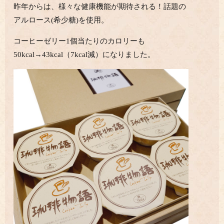
昨年からは、様々な健康機能が期待される！話題の
アルロース(希少糖)を使用。
コーヒーゼリー1個当たりのカロリーも
50kcal→43kcal（7kcal減）になりました。