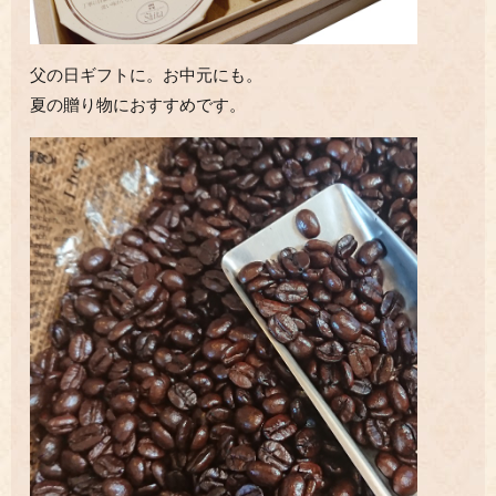
父の日ギフトに。お中元にも。
夏の贈り物におすすめです。