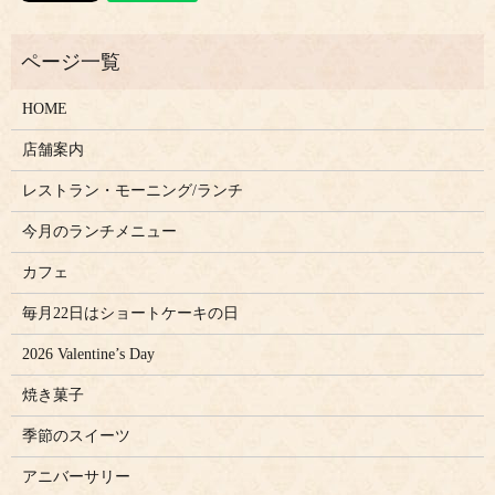
HOME
店舗案内
レストラン・モーニング/ランチ
今月のランチメニュー
カフェ
毎月22日はショートケーキの日
2026 Valentine’s Day
焼き菓子
季節のスイーツ
アニバーサリー