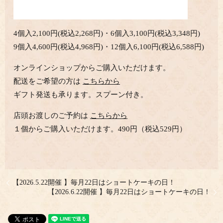
4個入2,100円(税込2,268円)・6個入3,100円(税込3,348円)
9個入4,600円(税込4,968円)・12個入6,100円(税込6,588円)
オンラインショップからご購入いただけます。
配送をご希望の方は
こちらから
ギフト発送も承ります。スプーン付き。
店頭お渡しのご予約は
こちらから
１個からご購入いただけます。490円（税込529円）
【2026.5.22開催 】毎月22日はショートケーキの日！
【2026.6.22開催 】毎月22日はショートケーキの日！