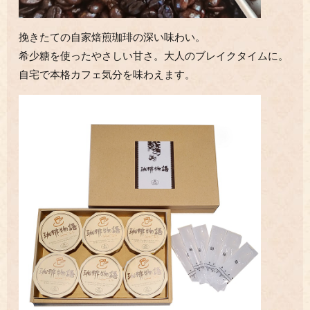
挽きたての自家焙煎珈琲の深い味わい。
希少糖を使ったやさしい甘さ。大人のブレイクタイムに。
自宅で本格カフェ気分を味わえます。