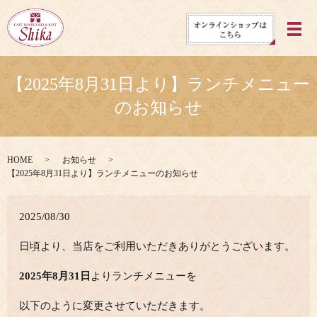
メ
【2025年8月31日より】ランチメニュー
のお知らせ
HOME
お知らせ
【2025年8月31日より】ランチメニューのお知らせ
2025/08/30
日頃より、当店をご利用いただきありがとうございます。
2025年8月31日
よりランチメニューを
以下のように変更させていただきます。