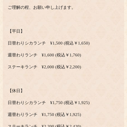
ご理解の程、お願い申し上げます。
【平日】
日替わりシカランチ ¥1,500 (税込￥1,650)
週替わりランチ ¥1,600 (税込￥1,760)
ステーキランチ ¥2,000 (税込￥2,200)
【休日】
日替わりシカランチ ¥1,750 (税込￥1,925)
週替わりランチ ¥1,750 (税込￥1,925)
ステーキランチ ¥2,200 (税込￥2,420)