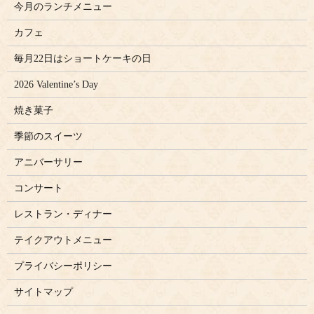
今月のランチメニュー
カフェ
毎月22日はショートケーキの日
2026 Valentine’s Day
焼き菓子
季節のスイーツ
アニバーサリー
コンサート
レストラン・ディナー
テイクアウトメニュー
プライバシーポリシー
サイトマップ