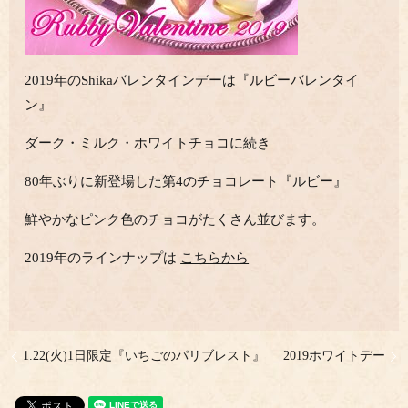
2019年のShikaバレンタインデーは『ルビーバレンタイ
ン』
ダーク・ミルク・ホワイトチョコに続き
80年ぶりに新登場した第4のチョコレート『ルビー』
鮮やかなピンク色のチョコがたくさん並びます。
2019年のラインナップは
こちらから
1.22(火)1日限定『いちごのパリブレスト』
2019ホワイトデー