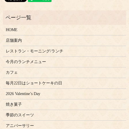
HOME
店舗案内
レストラン・モーニング/ランチ
今月のランチメニュー
カフェ
毎月22日はショートケーキの日
2026 Valentine’s Day
焼き菓子
季節のスイーツ
アニバーサリー