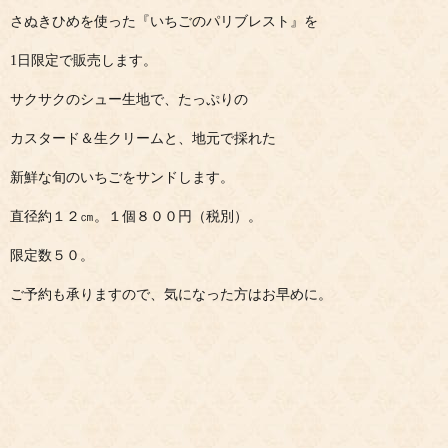
さぬきひめを使った『いちごのパリブレスト』を
1日限定で販売します。
サクサクのシュー生地で、たっぷりの
カスタード＆生クリームと、地元で採れた
新鮮な旬のいちごをサンドします。
直径約１２㎝。１個８００円（税別）。
限定数５０。
ご予約も承りますので、気になった方はお早めに。