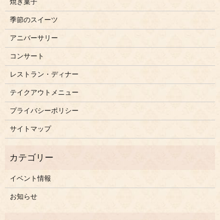
焼き菓子
季節のスイーツ
アニバーサリー
コンサート
レストラン・ディナー
テイクアウトメニュー
プライバシーポリシー
サイトマップ
イベント情報
お知らせ