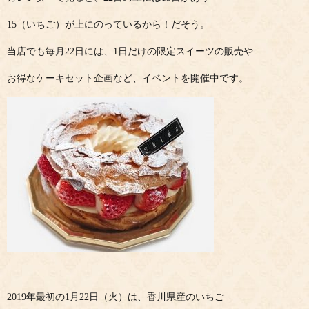
15（いちご）が上にのっているから！だそう。
当店でも毎月22日には、1日だけの限定スイーツの販売や
お得なケーキセット企画など、イベントを開催中です。
2019年最初の1月22日（火）は、香川県産のいちご