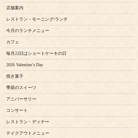
店舗案内
レストラン・モーニング/ランチ
今月のランチメニュー
カフェ
毎月22日はショートケーキの日
2026 Valentine’s Day
焼き菓子
季節のスイーツ
アニバーサリー
コンサート
レストラン・ディナー
テイクアウトメニュー