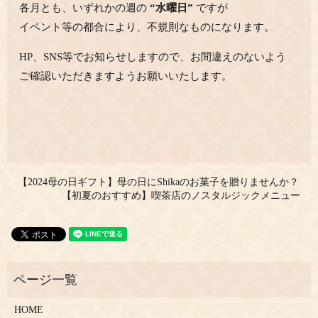
各月とも、いずれかの週の
“水曜日”
ですが
イベント等の都合により、不規則なものになります。
HP、SNS等でお知らせしますので、お間違えのないよう
ご確認いただきますようお願いいたします。
【2024母の日ギフト】母の日にShikaのお菓子を贈りませんか？
【初夏のおすすめ】喫茶店のノスタルジックメニュー
HOME