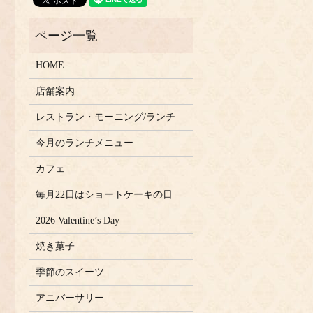
HOME
店舗案内
レストラン・モーニング/ランチ
今月のランチメニュー
カフェ
毎月22日はショートケーキの日
2026 Valentine’s Day
焼き菓子
季節のスイーツ
アニバーサリー