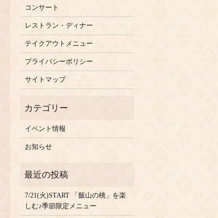
コンサート
レストラン・ディナー
テイクアウトメニュー
プライバシーポリシー
サイトマップ
イベント情報
お知らせ
7/21(火)START 「飯山の桃」を楽
しむ♪季節限定メニュー