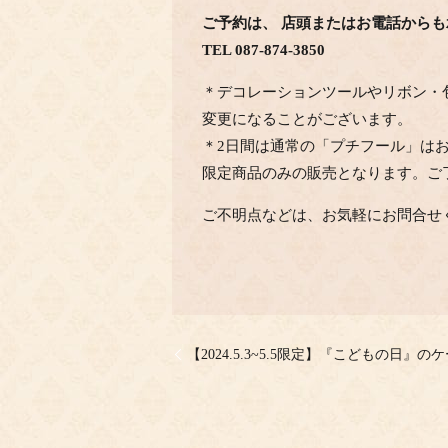
ご予約は、 店頭またはお電話から
TEL 087-874-3850
＊デコレーションツールやリボン・
変更になることがございます。
＊2日間は通常の「プチフール」は
限定商品のみの販売となります。ご
ご不明点などは、お気軽にお問合せ
【2024.5.3~5.5限定】『こどもの日』