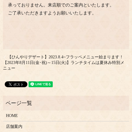
承っておりません。来店順でのご案内といたします。
ご了承いただきますようお願いいたします。
【ひんやりデザート】2023.8.4~フラッペメニュー始まります！
【2023年8月11日(金･祝)～15日(火)】ランチタイムは夏休み特別メ
ニュー
HOME
店舗案内