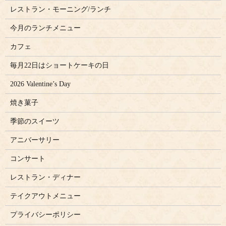
レストラン・モーニング/ランチ
今月のランチメニュー
カフェ
毎月22日はショートケーキの日
2026 Valentine’s Day
焼き菓子
季節のスイーツ
アニバーサリー
コンサート
レストラン・ディナー
テイクアウトメニュー
プライバシーポリシー