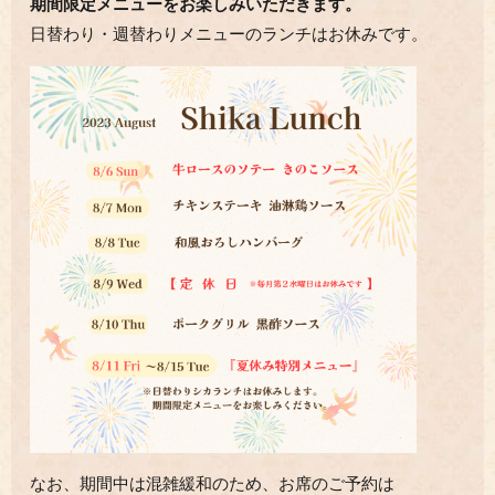
期間限定メニューをお楽しみいただきます。
日替わり・週替わりメニューのランチはお休みです。
なお、期間中は混雑緩和のため、お席のご予約は