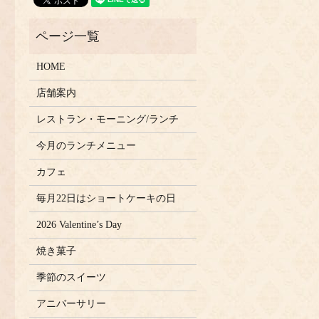
HOME
店舗案内
レストラン・モーニング/ランチ
今月のランチメニュー
カフェ
毎月22日はショートケーキの日
2026 Valentine’s Day
焼き菓子
季節のスイーツ
アニバーサリー