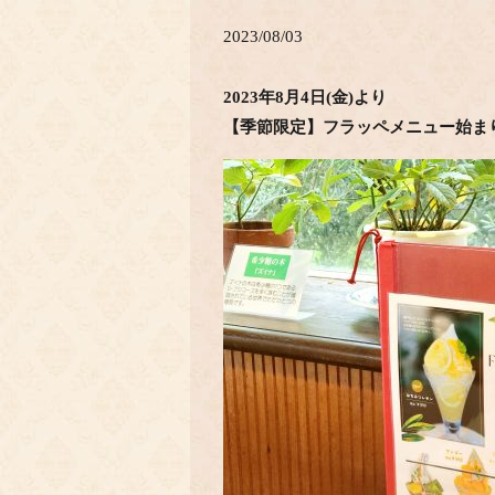
2023/08/03
2023年8月4日(金)より
【季節限定】フラッペメニュー始ま