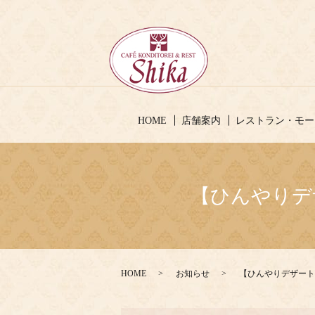
HOME
店舗案内
レストラン・モー
【ひんやりデザ
HOME
お知らせ
【ひんやりデザート】