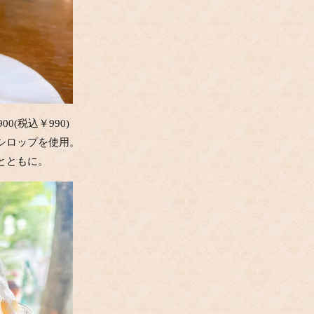
0(税込￥990)
シロップを使用。
とともに。