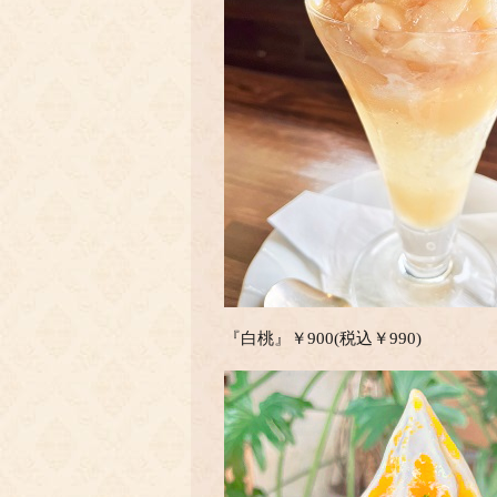
『白桃』￥900(税込￥990)