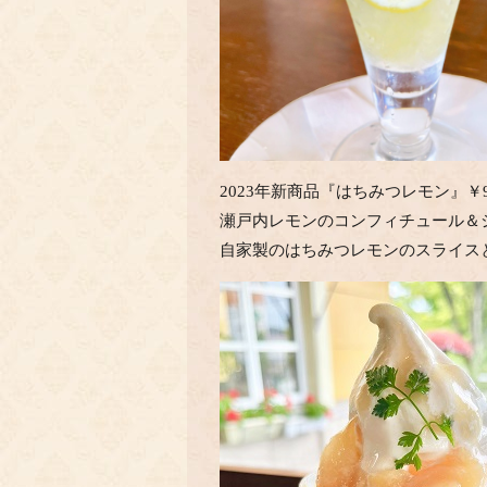
2023年新商品『はちみつレモン』￥90
瀬戸内レモンのコンフィチュール＆
自家製のはちみつレモンのスライス