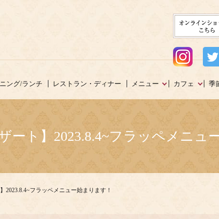
ニング/ランチ
レストラン・ディナー
メニュー
カフェ
季
ート】2023.8.4~フラッペメニ
2023.8.4~フラッペメニュー始まります！