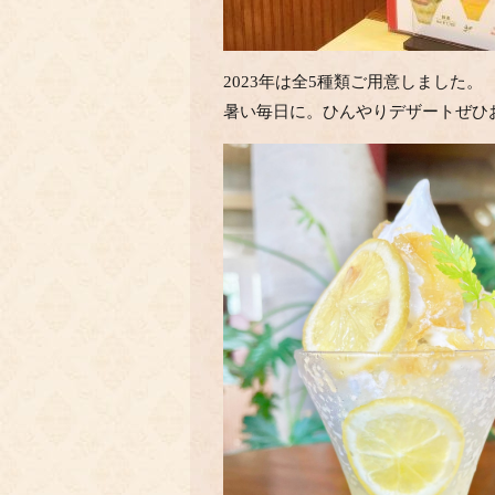
2023年は全5種類ご用意しました。
暑い毎日に。ひんやりデザートぜひ