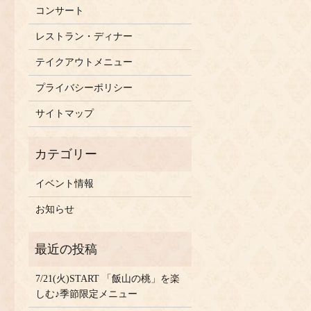
コンサート
レストラン・ディナー
テイクアウトメニュー
プライバシーポリシー
サイトマップ
イベント情報
お知らせ
7/21(火)START 「飯山の桃」を楽
しむ♪季節限定メニュー