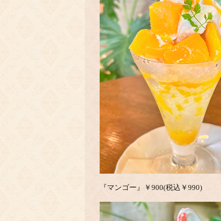
『マンゴー』￥900(税込￥990)