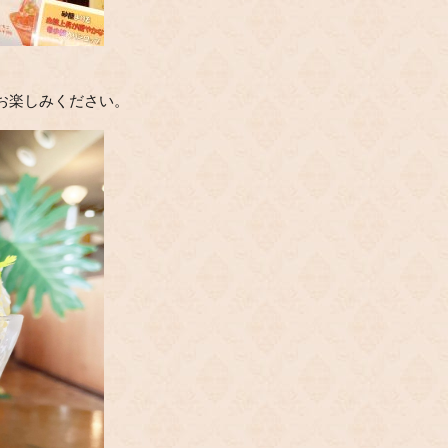
お楽しみください。