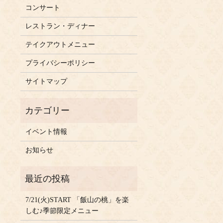
コンサート
レストラン・ディナー
テイクアウトメニュー
プライバシーポリシー
サイトマップ
イベント情報
お知らせ
7/21(火)START 「飯山の桃」を楽
しむ♪季節限定メニュー