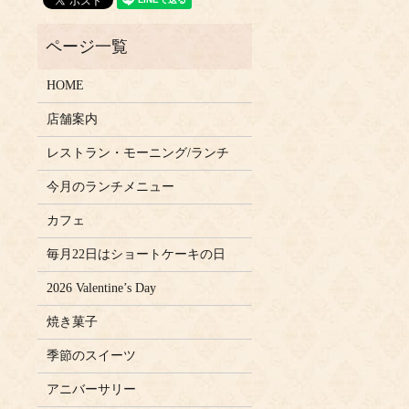
HOME
店舗案内
レストラン・モーニング/ランチ
今月のランチメニュー
カフェ
毎月22日はショートケーキの日
2026 Valentine’s Day
焼き菓子
季節のスイーツ
アニバーサリー