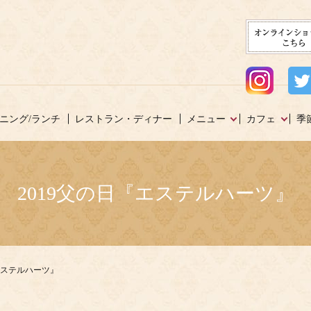
ニング/ランチ
レストラン・ディナー
メニュー
カフェ
季
2019父の日『エステルハーツ』
エステルハーツ』