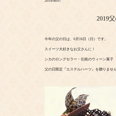
2019/06/07
201
今年の父の日は、6月16日（日）です。
スイーツ大好きなお父さんに！
シカのロングセラー・伝統のウィーン菓子
父の日限定『エステルハーツ』を贈りませ