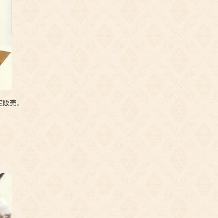
限定販売。