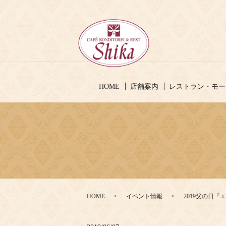
HOME
店舗案内
レストラン・モー
HOME
イベント情報
2019父の日『