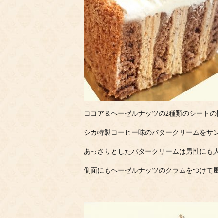
ココア＆ヘーゼルナッツの2種類のシートの
シカ特製コーヒー味のバタークリームをサ
あっさりとしたバタークリームは男性にも
側面にもヘーゼルナッツのクラムをつけて