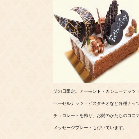
父の日限定。アーモンド・カシューナッツ
ヘーゼルナッツ・ピスタチオなど各種ナッ
チョコレートを飾り、お髭のかたちのココ
メッセージプレートも付いています。