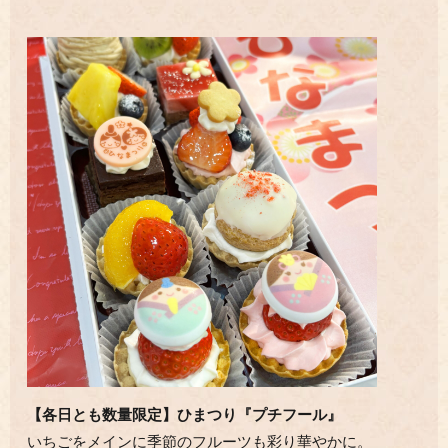
【各日とも数量限定】ひまつり『プチフール』
いちごをメインに季節のフルーツも彩り華やかに。