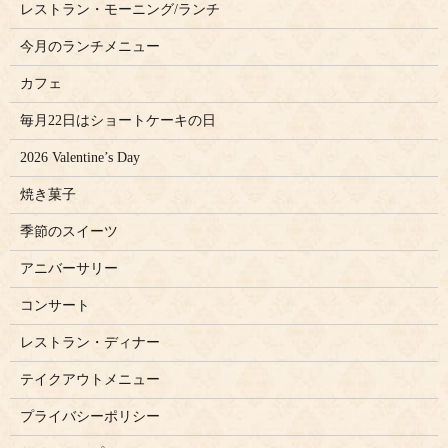
レストラン・モーニング/ランチ
今月のランチメニュー
カフェ
毎月22日はショートケーキの日
2026 Valentine’s Day
焼き菓子
季節のスイーツ
アニバーサリー
コンサート
レストラン・ディナー
テイクアウトメニュー
プライバシーポリシー