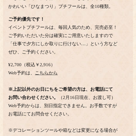
かわいい「ひなまつり」プチフールは、全10種類。
ご予約優先です！
イベントプチフールは、毎回人気のため、
完売必至！
ご予約いただいた分は確実にご用意いたしますので
「仕事で夕方にしか取りに行けない…」という方など
ぜひ、ご予約ください。
¥
2,700（税込￥2,916）
Web予約は、
こちらから
※上記以外のお日にちをご希望の方は、お電話にて
お問い合わせください。
（2月16日現在、お渡し可）
Web予約からは、別日指定できません。お手数ですが
お電話にてお問合せください。
※デコレーションツールや箱などは変更になる場合が