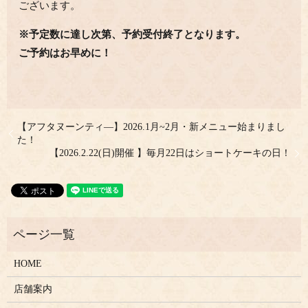
ございます。
※予定数に達し次第、予約受付終了となります。
ご予約はお早めに！
【アフタヌーンティ―】2026.1月~2月・新メニュー始まりまし
た！
【2026.2.22(日)開催 】毎月22日はショートケーキの日！
HOME
店舗案内