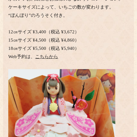
ケーキサイズによって、いちごの数が変わります。
“ぼんぼり”のろうそく付き。
12㎝サイズ
¥
3,400（税込
¥
3,672）
15㎝サイズ
¥
4,500（税込
¥
4,860）
18㎝サイズ
¥
5,500（税込
¥
5,940）
Web予約は、
こちらから