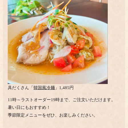
具だくさん「
韓国風冷麺
」1,485円
11時～ラストオーダー19時まで、ご注文いただけます。
暑い日にもおすすめ！
季節限定メニューをぜひ、お楽しみください。