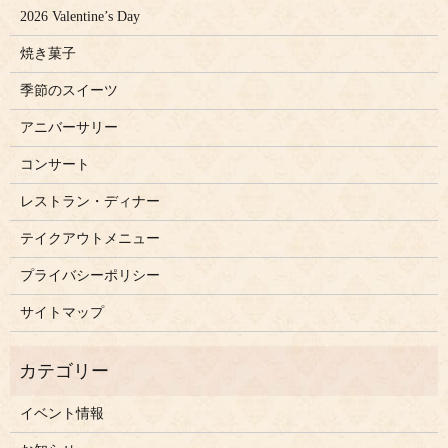
2026 Valentine’s Day
焼き菓子
季節のスイーツ
アニバーサリー
コンサート
レストラン・ディナー
テイクアウトメニュー
プライバシーポリシー
サイトマップ
イベント情報