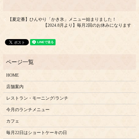
【夏定番】ひんやり「かき氷」メニュー始まりました！
【2024.8月より】毎月2回のお休みになります
HOME
店舗案内
レストラン・モーニング/ランチ
今月のランチメニュー
カフェ
毎月22日はショートケーキの日