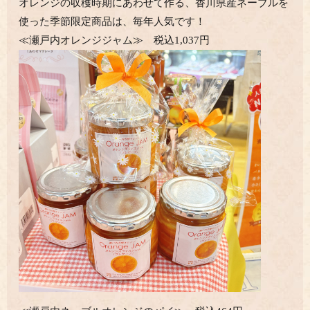
オレンジの収穫時期にあわせて作る、香川県産ネーブルを
使った季節限定商品は、毎年人気です！
≪瀬戸内オレンジジャム≫ 税込1,037円