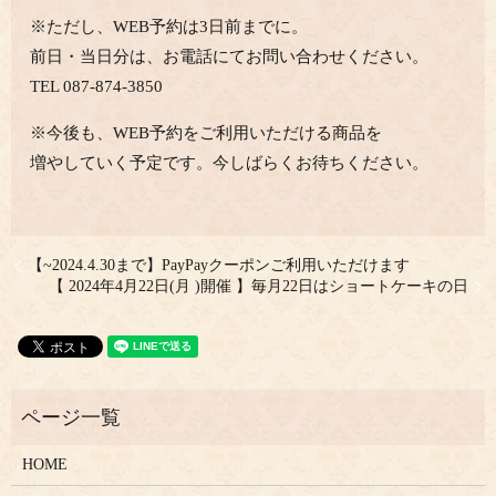
※ただし、WEB予約は3日前までに。
前日・当日分は、お電話にてお問い合わせください。
TEL 087-874-3850
※今後も、WEB予約をご利用いただける商品を
増やしていく予定です。今しばらくお待ちください。
【~2024.4.30まで】PayPayクーポンご利用いただけます
【 2024年4月22日(月 )開催 】毎月22日はショートケーキの日
HOME