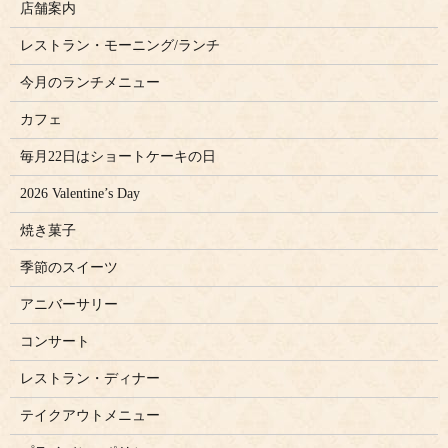
店舗案内
レストラン・モーニング/ランチ
今月のランチメニュー
カフェ
毎月22日はショートケーキの日
2026 Valentine’s Day
焼き菓子
季節のスイーツ
アニバーサリー
コンサート
レストラン・ディナー
テイクアウトメニュー