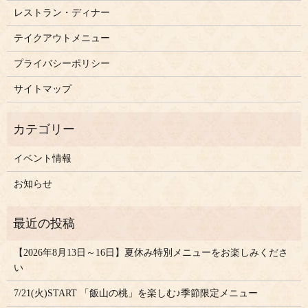
レストラン・ディナー
テイクアウトメニュー
プライバシーポリシー
サイトマップ
イベント情報
お知らせ
【2026年8月13日～16日】夏休み特別メニューをお楽しみくださ
い
7/21(火)START 「飯山の桃」を楽しむ♪季節限定メニュー