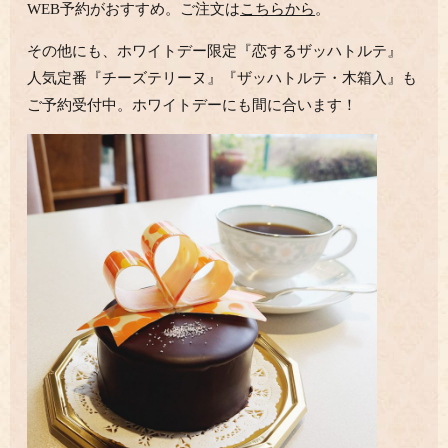
WEB予約がおすすめ。ご注文は
こちらから
。
その他にも、ホワイトデー限定『恋するザッハトルテ』
人気定番『チーズテリーヌ』『ザッハトルテ・木箱入』も
ご予約受付中。
ホワイトデーにも間に合います！