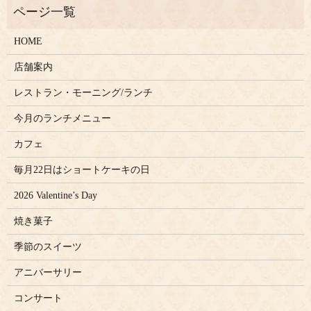
HOME
店舗案内
レストラン・モーニング/ランチ
今月のランチメニュー
カフェ
毎月22日はショートケーキの日
2026 Valentine’s Day
焼き菓子
季節のスイーツ
アニバーサリー
コンサート