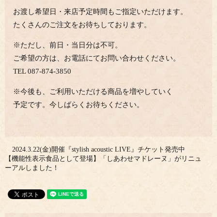
お渡し希望日・来店予定時間もご指定いただけます。
たくさんのご注文をお待ちしております。
※ただし、前日・当日分は不可。
ご希望の方は、お電話にてお問い合わせください。
TEL 087-874-3850
※今後も、ご利用いただける商品を増やしていく
予定です。今しばらくお待ちください。
2024.3.22(金)開催『stylish acoustic LIVE』チケット発売中
【機能性表示食品として登場】「しあわせマドレーヌ」がリニュ
ーアルしました！