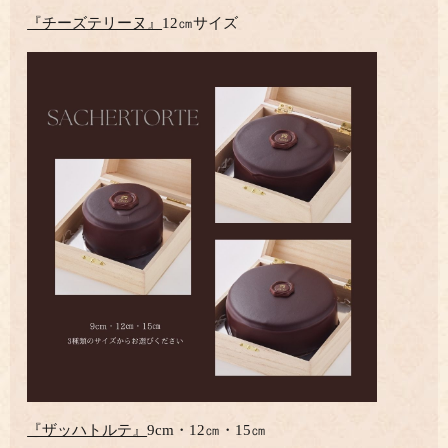
『チーズテリーヌ』
12㎝サイズ
『ザッハトルテ』
9cm・12㎝・15㎝