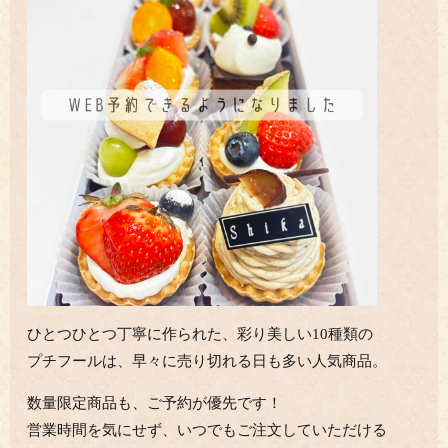
ひとつひとつ丁寧に作られた、彩り美しい10種類の
プチフールは、
早々に売り切れる日も多い人気商品。
数量限定商品も、ご予約が優先です！
営業時間を気にせず、いつでもご注文していただける