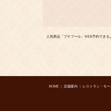
人気商品「プチフール」WEB予約できる
HOME
店舗案内
レストラン・モー