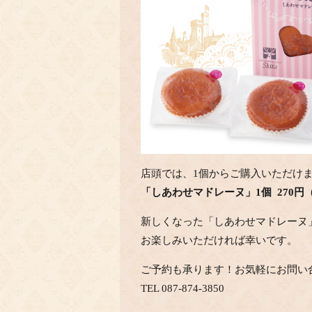
店頭では、1個からご購入いただけ
「しあわせマドレーヌ」1個 270円（
新しくなった「しあわせマドレーヌ
お楽しみいただければ幸いです。
ご予約も承ります！お気軽にお問い
TEL 087-874-3850