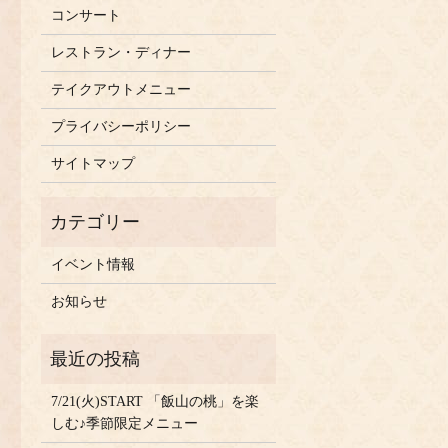
コンサート
レストラン・ディナー
テイクアウトメニュー
プライバシーポリシー
サイトマップ
イベント情報
お知らせ
7/21(火)START 「飯山の桃」を楽
しむ♪季節限定メニュー