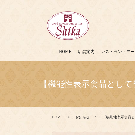
HOME
店舗案内
レストラン・モー
【機能性表示食品として
HOME
お知らせ
【機能性表示食品と