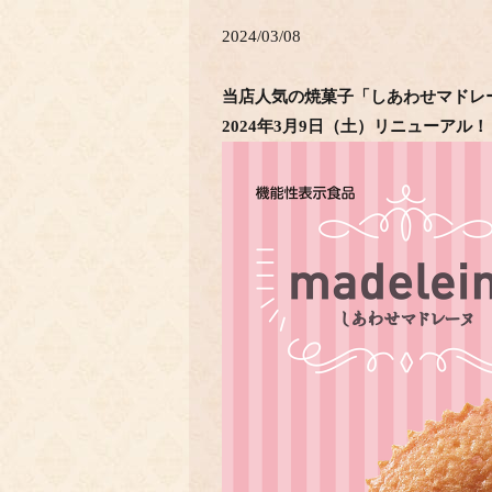
2024/03/08
当店人気の焼菓子「しあわせマドレ
2024年3月9日（土）リニューアル！