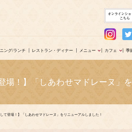
ニング/ランチ
レストラン・ディナー
メニュー
カフェ
季
登場！】「しあわせマドレーヌ」
して登場！】「しあわせマドレーヌ」をリニューアルしました！