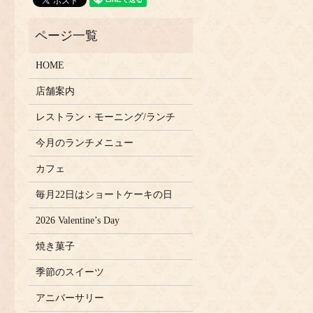
HOME
店舗案内
レストラン・モーニング/ランチ
今月のランチメニュー
カフェ
毎月22日はショートケーキの日
2026 Valentine’s Day
焼き菓子
季節のスイーツ
アニバーサリー