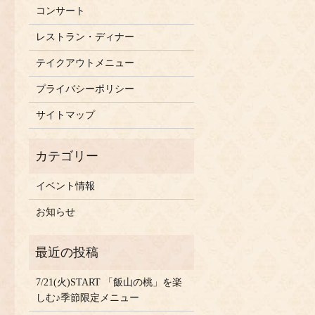
コンサート
レストラン・ディナー
テイクアウトメニュー
プライバシーポリシー
サイトマップ
イベント情報
お知らせ
7/21(火)START 「飯山の桃」を楽
しむ♪季節限定メニュー