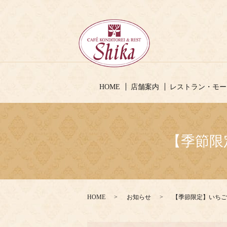
HOME
店舗案内
レストラン・モー
【季節限
HOME
お知らせ
【季節限定】いちご