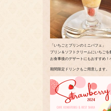
「いちごとプリンのミニパフェ」
プリン＆ソフトクリームにいちごを
お食事後のデザートにもおすすめ！
期間限定ドリンクもご用意します。