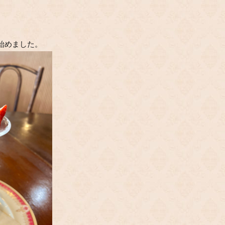
始めました。