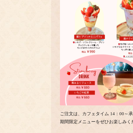
ご注文は、カフェタイム 14：00～
期間限定メニューをぜひお楽しみく