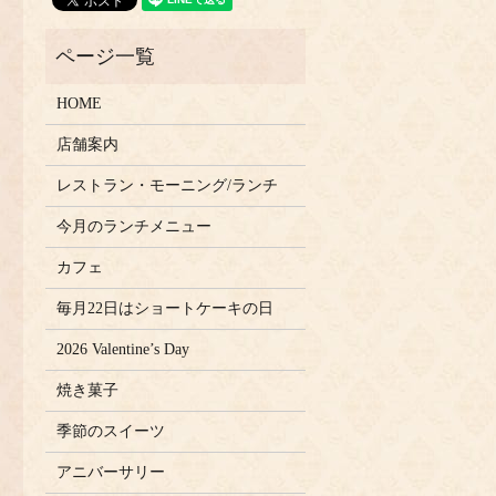
HOME
店舗案内
レストラン・モーニング/ランチ
今月のランチメニュー
カフェ
毎月22日はショートケーキの日
2026 Valentine’s Day
焼き菓子
季節のスイーツ
アニバーサリー