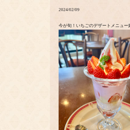
2024/02/09
今が旬！いちごのデザートメニュー