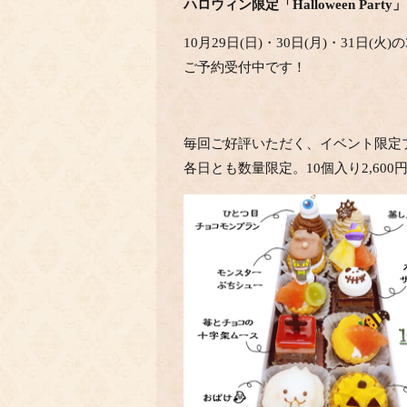
ハロウィン限定「Halloween Party」
10月29日(日)・30日(月)・31日(火
ご予約受付中です！
毎回ご好評いただく、イベント限定
各日とも数量限定。10個入り2,600円(