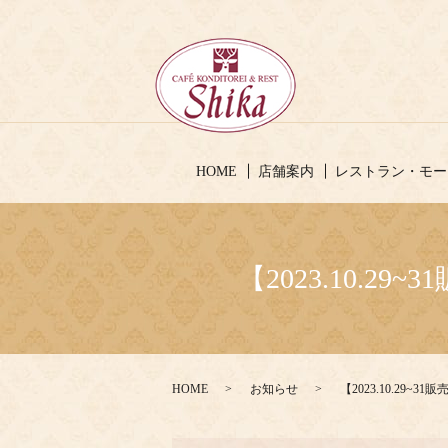
HOME
店舗案内
レストラン・モー
【2023.10.29
HOME
お知らせ
【2023.10.29~3