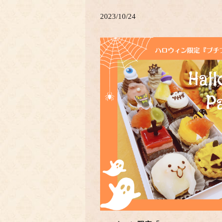
2023/10/24