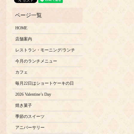
HOME
店舗案内
レストラン・モーニング/ランチ
今月のランチメニュー
カフェ
毎月22日はショートケーキの日
2026 Valentine’s Day
焼き菓子
季節のスイーツ
アニバーサリー