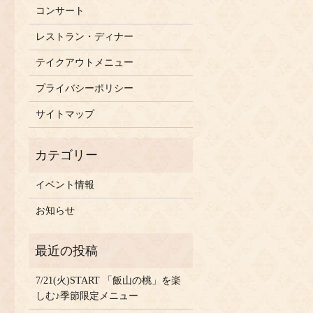
コンサート
レストラン・ディナー
テイクアウトメニュー
プライバシーポリシー
サイトマップ
イベント情報
お知らせ
7/21(火)START 「飯山の桃」を楽
しむ♪季節限定メニュー