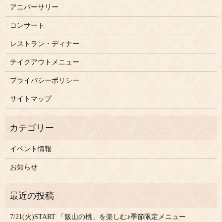
アニバーサリー
コンサート
レストラン・ディナー
テイクアウトメニュー
プライバシーポリシー
サイトマップ
イベント情報
お知らせ
7/21(火)START 「飯山の桃」を楽しむ♪季節限定メニュー