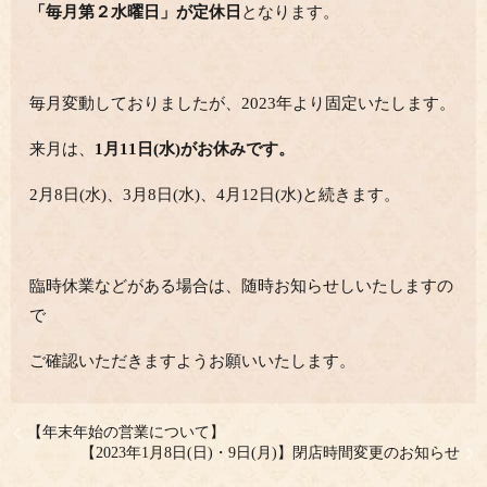
「毎月第２水曜日」が定休日
となります。
毎月変動しておりましたが、2023年より固定いたします。
来月は、
1月11日(水)がお休みです。
2月8日(水)、3月8日(水)、4月12日(水)と続きます。
臨時休業などがある場合は、随時
お知らせしいたしますの
で
ご確認いただきますようお願いいたします。
【年末年始の営業について】
【2023年1月8日(日)・9日(月)】閉店時間変更のお知らせ