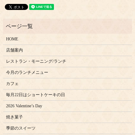
HOME
店舗案内
レストラン・モーニング/ランチ
今月のランチメニュー
カフェ
毎月22日はショートケーキの日
2026 Valentine’s Day
焼き菓子
季節のスイーツ