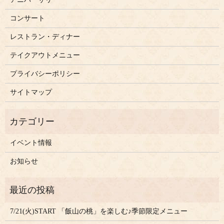
コンサート
レストラン・ディナー
テイクアウトメニュー
プライバシーポリシー
サイトマップ
イベント情報
お知らせ
7/21(火)START 「飯山の桃」を楽しむ♪季節限定メニュー