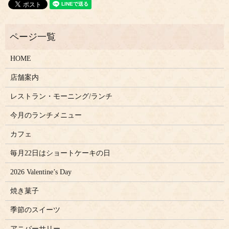
HOME
店舗案内
レストラン・モーニング/ランチ
今月のランチメニュー
カフェ
毎月22日はショートケーキの日
2026 Valentine’s Day
焼き菓子
季節のスイーツ
アニバーサリー