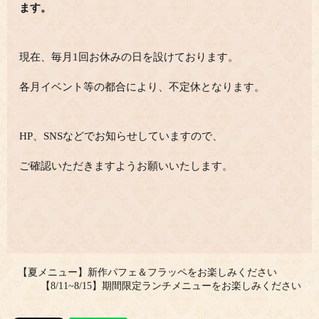
ます。
現在、毎月1回お休みの日を設けております。
各月イベント等の都合により、不定休となります。
HP、SNSなどでお知らせしていますので、
ご確認いただきますようお願いいたします。
【夏メニュー】新作パフェ＆フラッペをお楽しみください
【8/11~8/15】期間限定ランチメニューをお楽しみください