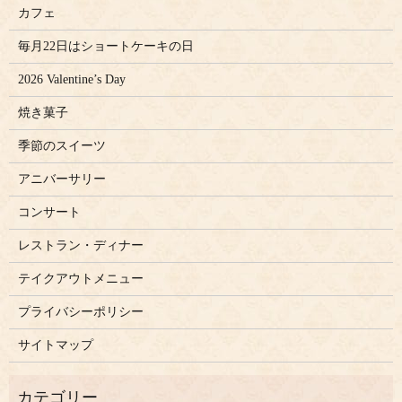
カフェ
毎月22日はショートケーキの日
2026 Valentine’s Day
焼き菓子
季節のスイーツ
アニバーサリー
コンサート
レストラン・ディナー
テイクアウトメニュー
プライバシーポリシー
サイトマップ