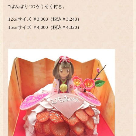
“ぼんぼり”のろうそく付き。
12㎝サイズ ￥3,000（税込￥3,240）
15㎝サイズ ￥4,000（税込￥4,320）