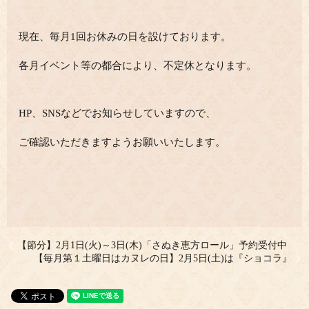
現在、毎月1回お休みの日を設けております。
各月イベント等の都合により、不定休となります。
HP、SNSなどでお知らせしていますので、
ご確認いただきますようお願いいたします。
【節分】2月1日(火)～3日(木)「さぬき恵方ロール」予約受付中
【毎月第１土曜日はカヌレの日】2月5日(土)は『ショコラ』