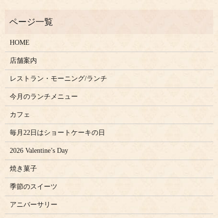
HOME
店舗案内
レストラン・モーニング/ランチ
今月のランチメニュー
カフェ
毎月22日はショートケーキの日
2026 Valentine’s Day
焼き菓子
季節のスイーツ
アニバーサリー