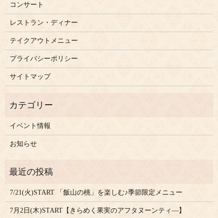
コンサート
レストラン・ディナー
テイクアウトメニュー
プライバシーポリシー
サイトマップ
イベント情報
お知らせ
7/21(火)START 「飯山の桃」を楽しむ♪季節限定メニュー
7月2日(木)START【きらめく果実のアフタヌーンティ―】