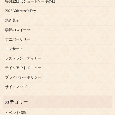
毎月22日はショートケーキの日
2026 Valentine’s Day
焼き菓子
季節のスイーツ
アニバーサリー
コンサート
レストラン・ディナー
テイクアウトメニュー
プライバシーポリシー
サイトマップ
イベント情報