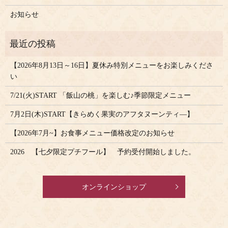
お知らせ
【2026年8月13日～16日】夏休み特別メニューをお楽しみくださ
い
7/21(火)START 「飯山の桃」を楽しむ♪季節限定メニュー
7月2日(木)START【きらめく果実のアフタヌーンティ―】
【2026年7月~】お食事メニュー価格改定のお知らせ
2026 【七夕限定プチフール】 予約受付開始しました。
オンラインショップ