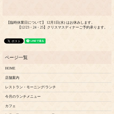
【臨時休業日について】 12月1日(水) はお休みします。
【12/23・24・25】クリスマスディナーご予約承ります。
HOME
店舗案内
レストラン・モーニング/ランチ
今月のランチメニュー
カフェ