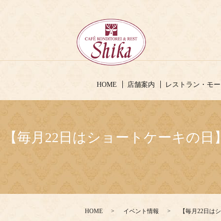
HOME
店舗案内
レストラン・モー
【毎月22日はショートケーキの日】
HOME
イベント情報
【毎月22日は