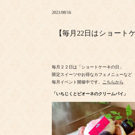
2021/08/16
【毎月22日はショートケ
毎月２２日は「ショートケーキの日」
限定スイーツやお得なカフェメニューなど
毎月イベント開催中です。
こちらから
「いちじくとピオーネのクリームパイ」