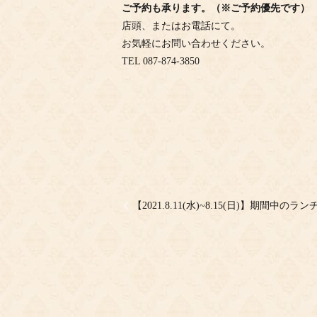
ご予約も承ります。（※ご予約優先です）
店頭、またはお電話にて。
お気軽にお問い合わせください。
TEL 087-874-3850
【2021.8.11(水)~8.15(日)】期間中