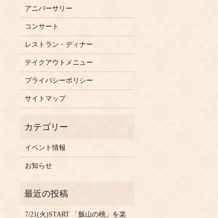
アニバーサリー
コンサート
レストラン・ディナー
テイクアウトメニュー
プライバシーポリシー
サイトマップ
イベント情報
お知らせ
7/21(火)START 「飯山の桃」を楽