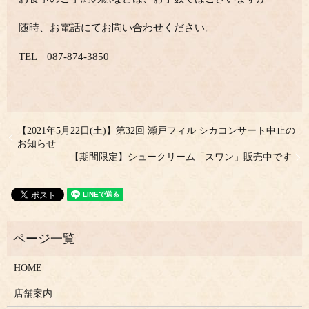
随時、お電話にてお問い合わせください。
TEL 087-874-3850
【2021年5月22日(土)】第32回 瀬戸フィル シカコンサート中止の
お知らせ
【期間限定】シュークリーム「スワン」販売中です
HOME
店舗案内