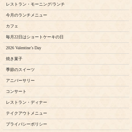
レストラン・モーニング/ランチ
今月のランチメニュー
カフェ
毎月22日はショートケーキの日
2026 Valentine’s Day
焼き菓子
季節のスイーツ
アニバーサリー
コンサート
レストラン・ディナー
テイクアウトメニュー
プライバシーポリシー