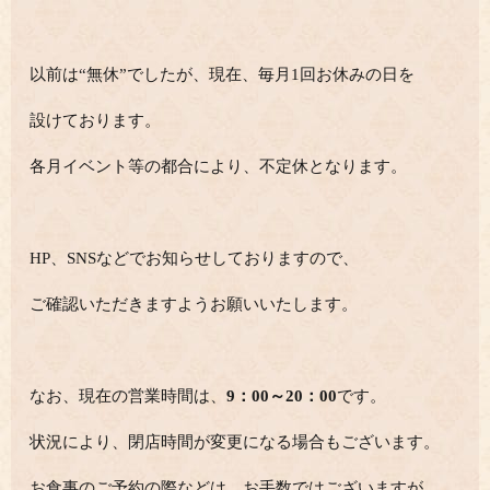
以前は“無休”でしたが、現在、毎月1回お休みの日を
設けております。
各月イベント等の都合により、不定休となります。
HP、SNSなどでお知らせしておりますので、
ご確認いただきますようお願いいたします。
なお、現在の営業時間は、
9：00～20：00
です。
状況により、閉店時間が変更になる場合もございます。
お食事のご予約の際などは、お手数ではございますが