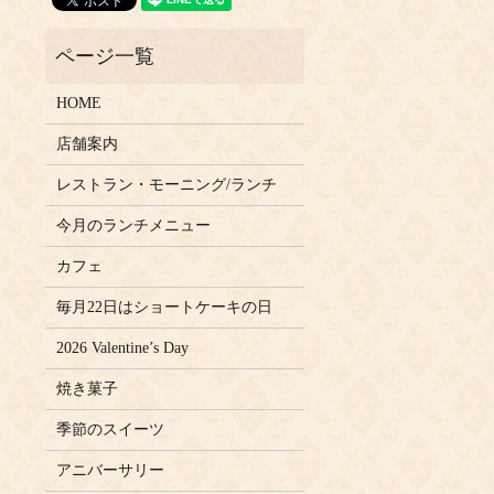
』
HOME
店舗案内
レストラン・モーニング/ランチ
今月のランチメニュー
カフェ
毎月22日はショートケーキの日
2026 Valentine’s Day
焼き菓子
季節のスイーツ
アニバーサリー