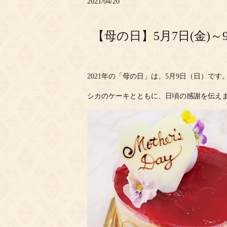
2021/04/20
【母の日】5月7日(金)
2021年の「母の日」は、5月9日（日）です
シカのケーキとともに、日頃の感謝を伝え