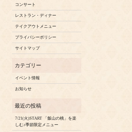
コンサート
レストラン・ディナー
テイクアウトメニュー
プライバシーポリシー
サイトマップ
イベント情報
お知らせ
7/21(火)START 「飯山の桃」を楽
しむ♪季節限定メニュー