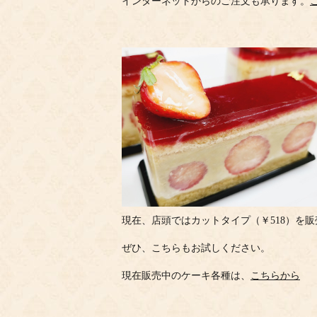
インターネットからのご注文も承ります。
現在、店頭ではカットタイプ（￥518）を
ぜひ、こちらもお試しください。
現在販売中のケーキ各種は、
こちらから