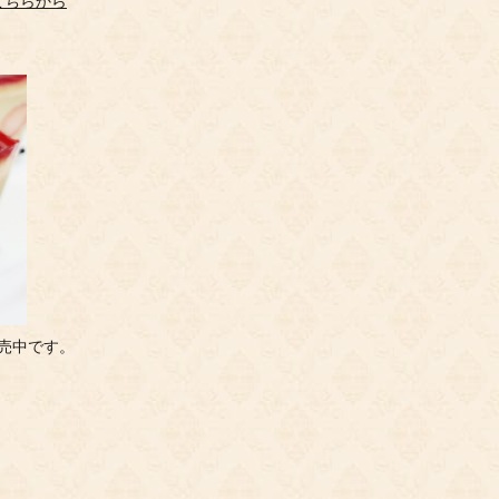
こちらから
販売中です。