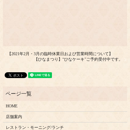
【2021年2月・3月の臨時休業日および営業時間について】
【ひなまつり】“ひなケーキ”ご予約受付中です。
HOME
店舗案内
レストラン・モーニング/ランチ