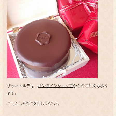
ザッハトルテは、
オンラインショップ
からのご注文も承り
ます。
こちらもぜひご利用ください。