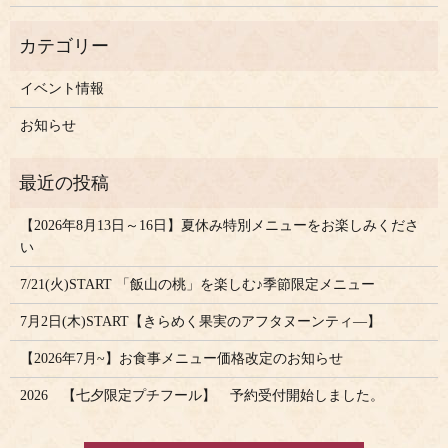
イベント情報
お知らせ
【2026年8月13日～16日】夏休み特別メニューをお楽しみくださ
い
7/21(火)START 「飯山の桃」を楽しむ♪季節限定メニュー
7月2日(木)START【きらめく果実のアフタヌーンティ―】
【2026年7月~】お食事メニュー価格改定のお知らせ
2026 【七夕限定プチフール】 予約受付開始しました。