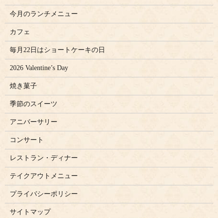
今月のランチメニュー
カフェ
毎月22日はショートケーキの日
2026 Valentine’s Day
焼き菓子
季節のスイーツ
アニバーサリー
コンサート
レストラン・ディナー
テイクアウトメニュー
プライバシーポリシー
サイトマップ