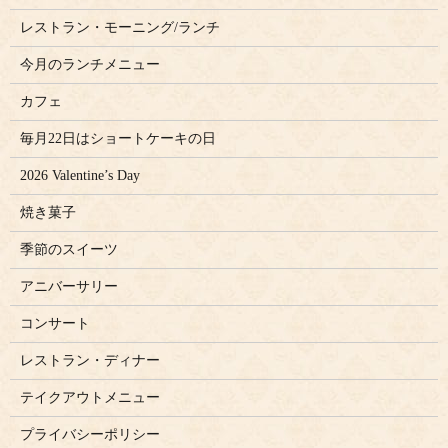
レストラン・モーニング/ランチ
今月のランチメニュー
カフェ
毎月22日はショートケーキの日
2026 Valentine’s Day
焼き菓子
季節のスイーツ
アニバーサリー
コンサート
レストラン・ディナー
テイクアウトメニュー
プライバシーポリシー