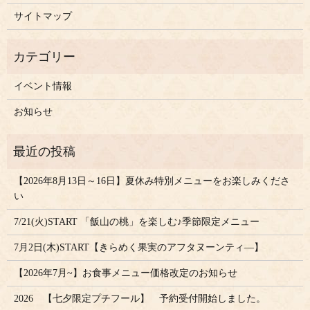
サイトマップ
イベント情報
お知らせ
【2026年8月13日～16日】夏休み特別メニューをお楽しみくださ
い
7/21(火)START 「飯山の桃」を楽しむ♪季節限定メニュー
7月2日(木)START【きらめく果実のアフタヌーンティ―】
【2026年7月~】お食事メニュー価格改定のお知らせ
2026 【七夕限定プチフール】 予約受付開始しました。