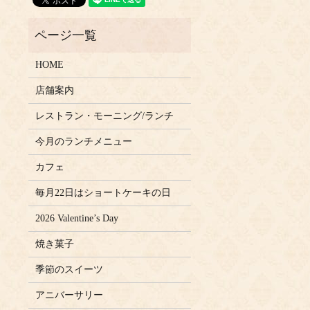
HOME
店舗案内
レストラン・モーニング/ランチ
今月のランチメニュー
カフェ
毎月22日はショートケーキの日
2026 Valentine’s Day
焼き菓子
季節のスイーツ
アニバーサリー