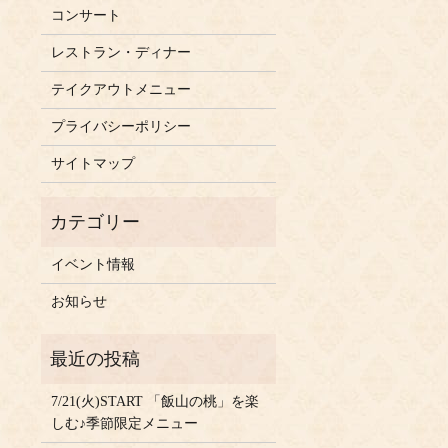
コンサート
レストラン・ディナー
テイクアウトメニュー
プライバシーポリシー
サイトマップ
イベント情報
お知らせ
7/21(火)START 「飯山の桃」を楽
しむ♪季節限定メニュー