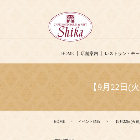
HOME
店舗案内
レストラン・モー
【9月22日
HOME
イベント情報
【9月22日(