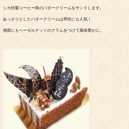
シカ特製コーヒー味のバタークリームをサンドします。
あっさりとしたバタークリームは男性にも人気！
側面にもヘーゼルナッツのクラムをつけて風味豊かに。