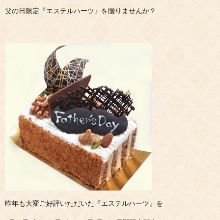
父の日限定『エステルハーツ』を贈りませんか？
昨年も大変ご好評いただいた『エステルハーツ』を