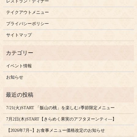
レストラン・ディナー
テイクアウトメニュー
プライバシーポリシー
サイトマップ
イベント情報
お知らせ
7/21(火)START 「飯山の桃」を楽しむ♪季節限定メニュー
7月2日(木)START【きらめく果実のアフタヌーンティ―】
【2026年7月~】お食事メニュー価格改定のお知らせ