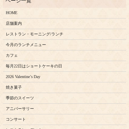
HOME
店舗案内
レストラン・モーニング/ランチ
今月のランチメニュー
カフェ
毎月22日はショートケーキの日
2026 Valentine’s Day
焼き菓子
季節のスイーツ
アニバーサリー
コンサート