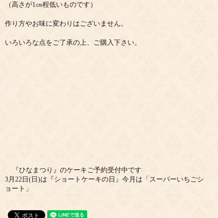
（高さが1㎝程低いものです）
作り方やお味に変わりはございません。
いろいろな点をご了承の上、ご購入下さい。
『ひなまつり』のケーキご予約受付中です
3月22日(日)は『ショートケーキの日』今月は「スーパーいちごシ
ョート」