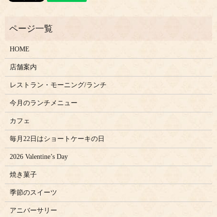
HOME
店舗案内
レストラン・モーニング/ランチ
今月のランチメニュー
カフェ
毎月22日はショートケーキの日
2026 Valentine’s Day
焼き菓子
季節のスイーツ
アニバーサリー