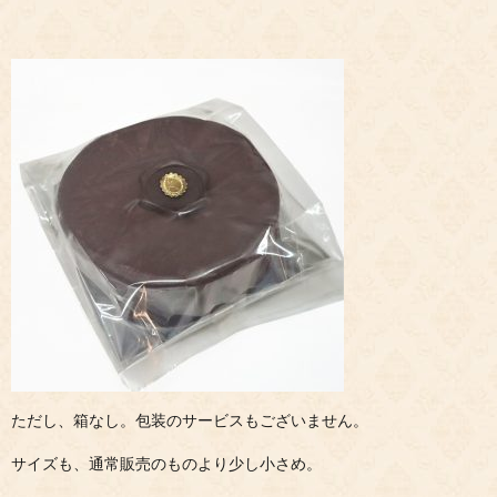
ただし、箱なし。包装のサービスもございません。
サイズも、通常販売のものより少し小さめ。