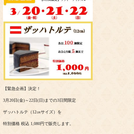
【緊急企画】決定！
3月20日(金)～22日(日)までの3日間限定
ザッハトルテ（12㎝サイズ）を
特別価格 税込 1,080円で販売します。