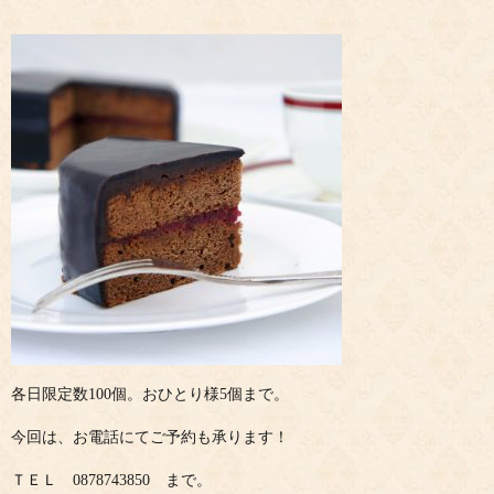
各日限定数100個。おひとり様5個まで。
今回は、お電話にてご予約も承ります！
ＴＥＬ 0878743850 まで。