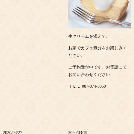
生クリームを添えて。
お家でカフェ気分をお楽しみく
ださい。
ご予約受付中です。お電話にて
お問い合わせください。
ＴＥＬ 087-874-3850
2020/03/27
2020/03/19