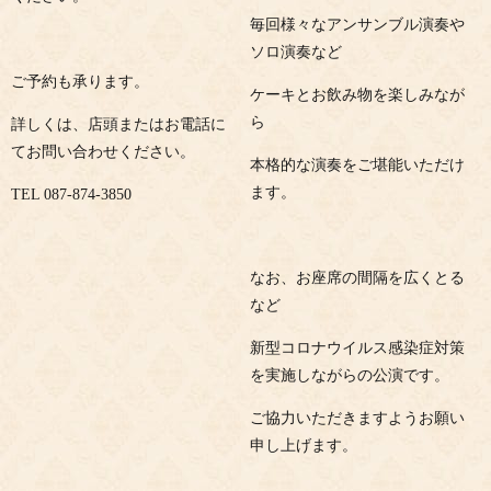
毎回様々なアンサンブル演奏や
ソロ演奏など
ご予約も承ります。
ケーキとお飲み物を楽しみなが
ら
詳しくは、店頭またはお電話に
てお問い合わせください。
本格的な演奏をご堪能いただけ
ます。
TEL 087-874-3850
なお、お座席の間隔を広くとる
など
新型コロナウイルス感染症対策
を実施しながらの公演です。
ご協力いただきますようお願い
申し上げます。