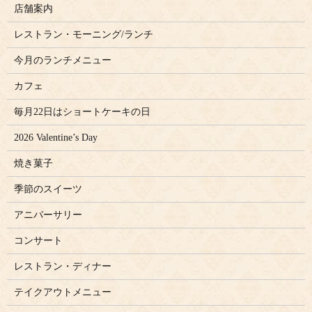
店舗案内
レストラン・モーニング/ランチ
今月のランチメニュー
カフェ
毎月22日はショートケーキの日
2026 Valentine’s Day
焼き菓子
季節のスイーツ
アニバーサリー
コンサート
レストラン・ディナー
テイクアウトメニュー