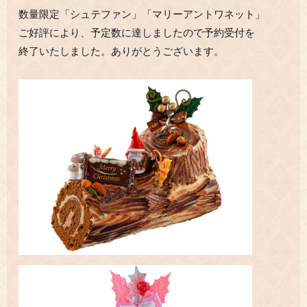
数量限定「シュテファン」「マリーアントワネット」
ご好評により、予定数に達しましたので予約受付を
終了いたしました。ありがとうございます。