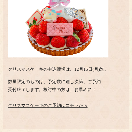
クリスマスケーキの申込締切は、12月15日(月)迄。
数量限定のものは、予定数に達し次第、ご予約
受付終了します。検討中の方は、お早めに！
クリスマスケーキのご予約はコチラから