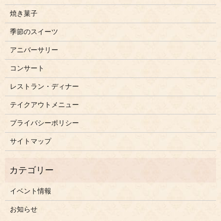
焼き菓子
季節のスイーツ
アニバーサリー
コンサート
レストラン・ディナー
テイクアウトメニュー
プライバシーポリシー
サイトマップ
イベント情報
お知らせ