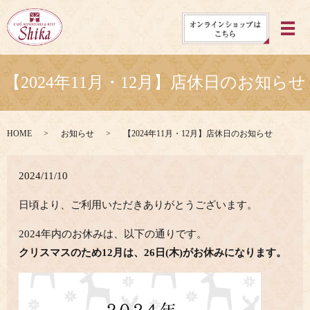
メ
【2024年11月・12月】店休日のお知らせ
HOME
お知らせ
【2024年11月・12月】店休日のお知らせ
2024/11/10
日頃より、ご利用いただきありがとうございます。
2024年内のお休みは、以下の通りです。
クリスマスのため12月は、26日(木)がお休みになります。