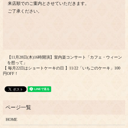
来店順でのご案内とさせていただきます。
ご了承ください。
【11月28日(木)16時開演】室内楽コンサート「カフェ・ウィーン
を想って」
【 毎月22日はショートケーキの日 】11/22「いちごのケーキ」100
円OFF！
HOME