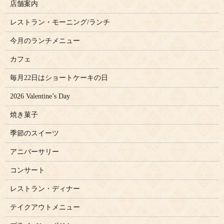
店舗案内
レストラン・モーニング/ランチ
今月のランチメニュー
カフェ
毎月22日はショートケーキの日
2026 Valentine’s Day
焼き菓子
季節のスイーツ
アニバーサリー
コンサート
レストラン・ディナー
テイクアウトメニュー