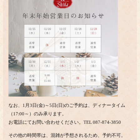
なお、1月3日(金)～5日(日)のご予約は、ディナータイム
（17:00～）のみ承ります。
お電話にてお問い合わせください。TEL 087-874-3850
その他の時間帯は、混雑が予想されるため、予約不可。