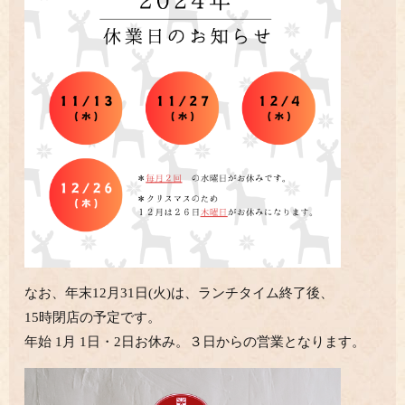
なお、年末12月31日(火)は、ランチタイム終了後、
15時閉店の予定です。
年始 1月 1日・2日お休み。３日からの営業となります。