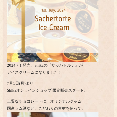
2024.7.1 発売。Shikaの『ザッハトルテ』が
アイスクリームになりました！
7月1日(月)より
Shikaオンラインショップ
限定販売スタート。
上質なチョコレートに、オリジナルジャム
国産ラム酒など、こだわりの素材を使って。