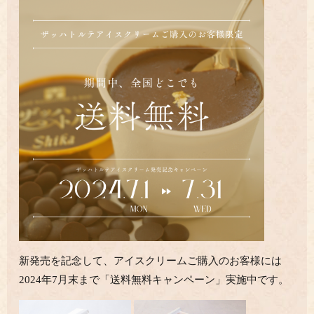
新発売を記念して、アイスクリームご購入のお客様には
2024年7月末まで「送料無料キャンペーン」実施中です。