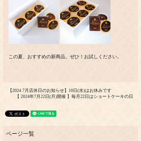
この夏、おすすめの新商品。ぜひ！お試しください。
【2024.7月店休日のお知らせ】10日(水)はお休みです
【 2024年7月22日(月)開催 】毎月22日はショートケーキの日