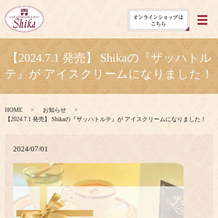
メ
【2024.7.1 発売】 Shikaの『ザッハトル
テ』が アイスクリームになりました！
HOME
お知らせ
【2024.7.1 発売】 Shikaの『ザッハトルテ』が アイスクリームになりました！
2024/07/01