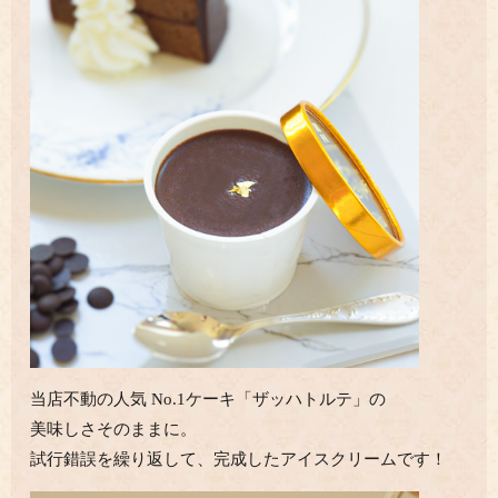
当店不動の人気 No.1ケーキ「ザッハトルテ」の
美味しさそのままに。
試行錯誤を繰り返して、完成したアイスクリームです！