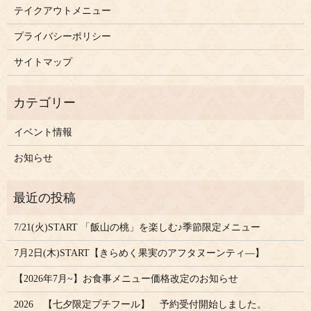
テイクアウトメニュー
プライバシーポリシー
サイトマップ
イベント情報
お知らせ
7/21(火)START 「飯山の桃」を楽しむ♪季節限定メニュー
7月2日(木)START【きらめく果実のアフタヌーンティ―】
【2026年7月~】お食事メニュー価格改定のお知らせ
2026 【七夕限定プチフール】 予約受付開始しました。