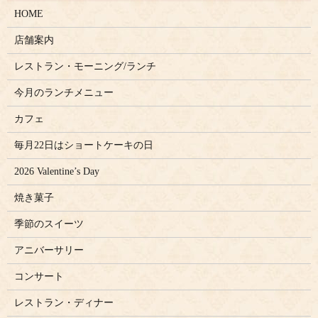
HOME
店舗案内
レストラン・モーニング/ランチ
今月のランチメニュー
カフェ
毎月22日はショートケーキの日
2026 Valentine’s Day
焼き菓子
季節のスイーツ
アニバーサリー
コンサート
レストラン・ディナー