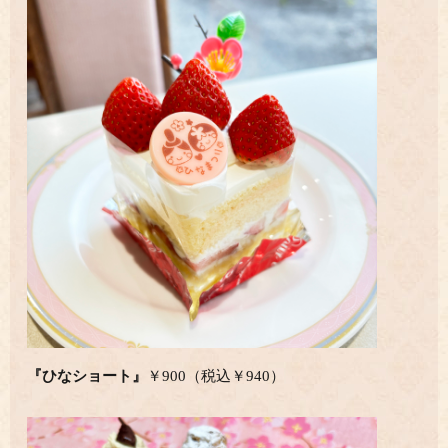
『ひなショート』
￥900（税込￥940）