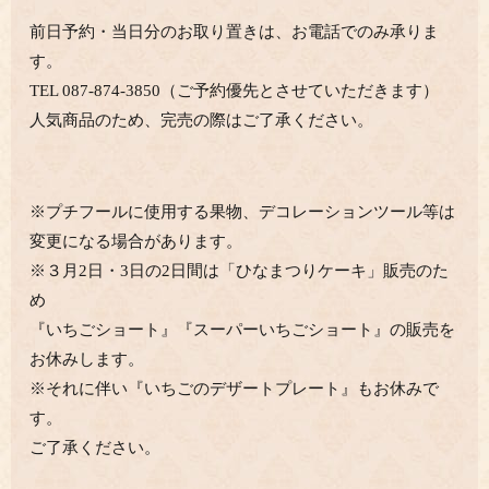
前日予約・当日分のお取り置きは、お電話でのみ承りま
す。
TEL 087-874-3850（ご予約優先とさせていただきます）
人気商品のため、完売の際はご了承ください。
※プチフールに使用する果物、デコレーションツール等は
変更になる場合があります。
※３月2日・3日の2日間は「ひなまつりケーキ」販売のた
め
『いちごショート』『スーパーいちごショート』の販売を
お休みします。
※それに伴い『いちごのデザートプレート』もお休みで
す。
ご了承ください。