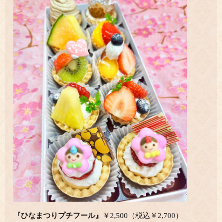
『ひなまつりプチフール』
￥2,500（税込￥2,700）