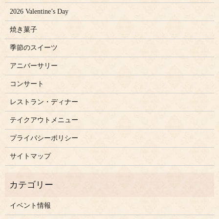
2026 Valentine’s Day
焼き菓子
季節のスイーツ
アニバーサリー
コンサート
レストラン・ディナー
テイクアウトメニュー
プライバシーポリシー
サイトマップ
イベント情報