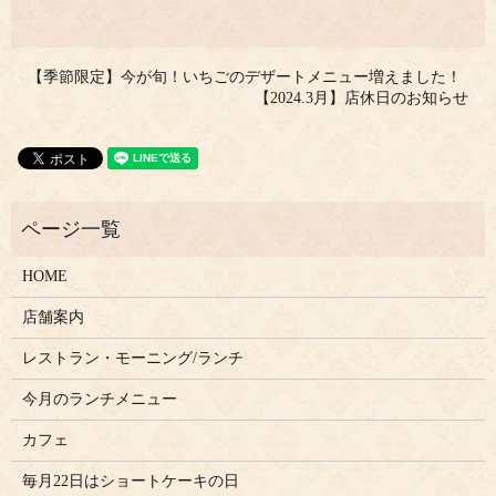
【季節限定】今が旬！いちごのデザートメニュー増えました！
【2024.3月】店休日のお知らせ
HOME
店舗案内
レストラン・モーニング/ランチ
今月のランチメニュー
カフェ
毎月22日はショートケーキの日