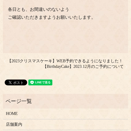
各日とも、お間違いのないよう
ご確認いただきますようお願いいたします。
【2023クリスマスケーキ】WEB予約できるようになりました！
【BirthdayCake】2023.12月のご予約について
HOME
店舗案内