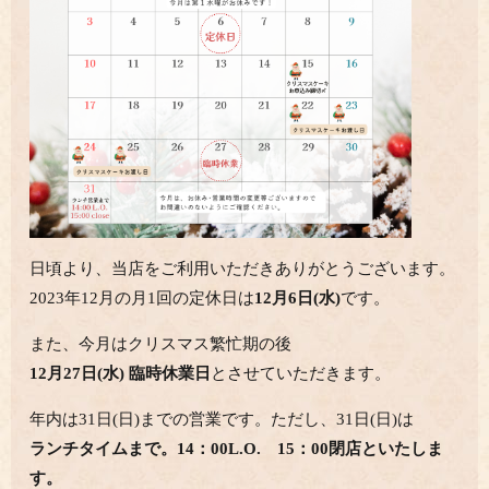
日頃より、当店をご利用いただきありがとうございます。
2023年12月の月1回の定休日は
12月6日(水)
です。
また、今月はクリスマス繁忙期の後
12月27日(水) 臨時休業日
とさせていただきます。
年内は31日(日)までの営業です。ただし、31日(日)は
ランチタイムまで。14：00L.O. 15：00閉店といたしま
す。