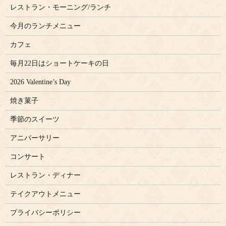
レストラン・モーニング/ランチ
今月のランチメニュー
カフェ
毎月22日はショートケーキの日
2026 Valentine’s Day
焼き菓子
季節のスイーツ
アニバーサリー
コンサート
レストラン・ディナー
テイクアウトメニュー
プライバシーポリシー