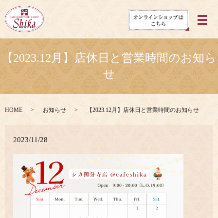
メ
【2023.12月】店休日と営業時間のお知ら
せ
HOME
お知らせ
【2023.12月】店休日と営業時間のお知らせ
2023/11/28