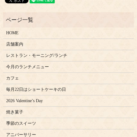
HOME
店舗案内
レストラン・モーニング/ランチ
今月のランチメニュー
カフェ
毎月22日はショートケーキの日
2026 Valentine’s Day
焼き菓子
季節のスイーツ
アニバーサリー