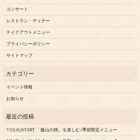
コンサート
レストラン・ディナー
テイクアウトメニュー
プライバシーポリシー
サイトマップ
イベント情報
お知らせ
7/21(火)START 「飯山の桃」を楽しむ♪季節限定メニュー