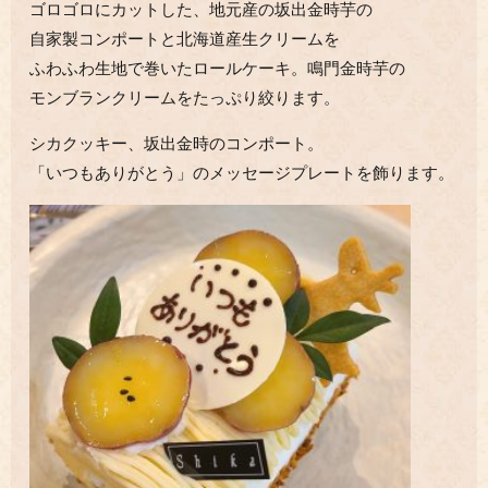
ゴロゴロにカットした、地元産の坂出金時芋の
自家製コンポートと北海道産生クリームを
ふわふわ生地で巻いたロールケーキ。鳴門金時芋の
モンブランクリームをたっぷり絞ります。
シカクッキー、坂出金時のコンポート。
「いつもありがとう」のメッセージプレートを飾ります。