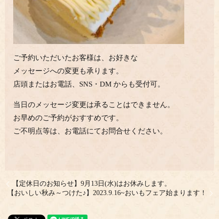
ご予約いただいたお客様は、お好きな
メッセージへの変更も承ります。
店頭またはお電話、SNS・DM からも受付可。
当日のメッセージ変更は承ることはできません。
お早めのご予約がおすすめです。
ご不明点等は、お電話にてお問合せください。
【定休日のお知らせ】9月13日(水)はお休みします。
【おいしい秋み～つけた♪】2023.9.16~おいもフェア始まります！