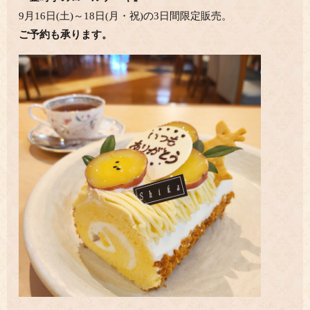
9月16日(土)～18日(月・祝)の3日間限定販売。
ご予約も承ります。