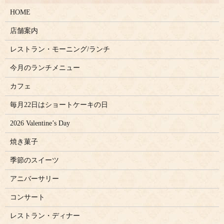
HOME
店舗案内
レストラン・モーニング/ランチ
今月のランチメニュー
カフェ
毎月22日はショートケーキの日
2026 Valentine’s Day
焼き菓子
季節のスイーツ
アニバーサリー
コンサート
レストラン・ディナー