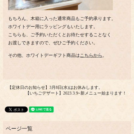
もちろん、木箱に入った通常商品もご予約承ります。
ホワイトデー用にラッピングもいたします。
こちらも、ご予約いただくとお待たせすることなく
お渡しできますので、ぜひご予約ください。
その他、ホワイトデーギフト商品は
こちらから
。
【定休日のお知らせ】3月8日(水)はお休みします。
【いちごデザート】2023.3.9~新メニュー始まります！