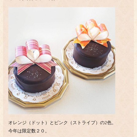
オレンジ（ドット）とピンク（ストライプ）の2色。
今年は限定数２０。