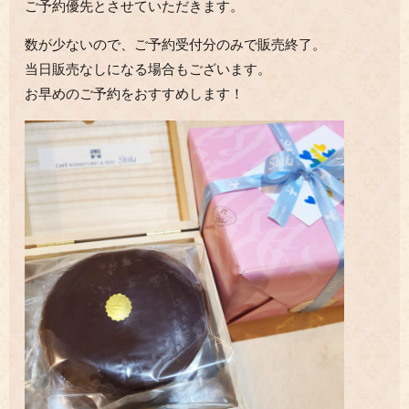
ご予約優先とさせていただきます。
数が少ないので、ご予約受付分のみで販売終了。
当日販売なしになる場合もございます。
お早めのご予約をおすすめします！