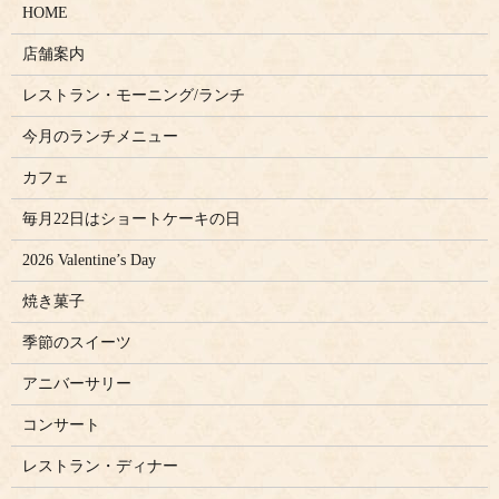
HOME
店舗案内
レストラン・モーニング/ランチ
今月のランチメニュー
カフェ
毎月22日はショートケーキの日
2026 Valentine’s Day
焼き菓子
季節のスイーツ
アニバーサリー
コンサート
レストラン・ディナー