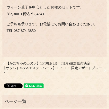
ウィーン菓子を中心とした10種のセットです。
￥2,300（税込￥2,484）
ご予約も承ります。お電話にてお問い合わせください。
TEL 087-874-3850
【かぼちゃのカヌレ】10/30日(日)・31(月)追加販売決定！
【ザッハトルテ&エステルハーツ】11/3~11/6 限定デザートプレー
ト