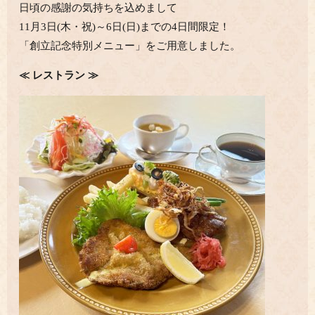
日頃の感謝の気持ちを込めまして
11月3日(木・祝)～6日(日)までの4日間限定！
「創立記念特別メニュー」をご用意しました。
≪ レストラン ≫