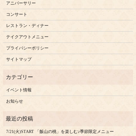
アニバーサリー
コンサート
レストラン・ディナー
テイクアウトメニュー
プライバシーポリシー
サイトマップ
イベント情報
お知らせ
7/21(火)START 「飯山の桃」を楽しむ♪季節限定メニュー