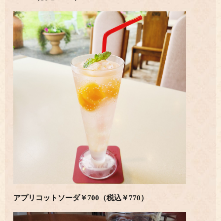
アプリコットソーダ￥700（税込￥770）