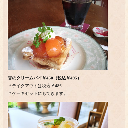
杏のクリームパイ￥450（税込￥495）
＊テイクアウトは税込￥486
＊ケーキセットにもできます。