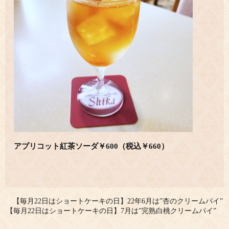
アプリコット紅茶ソーダ￥600（税込￥660）
【毎月22日はショートケーキの日】22年6月は”杏のクリームパイ”
【毎月22日はショートケーキの日】7月は”完熟白桃クリームパイ”