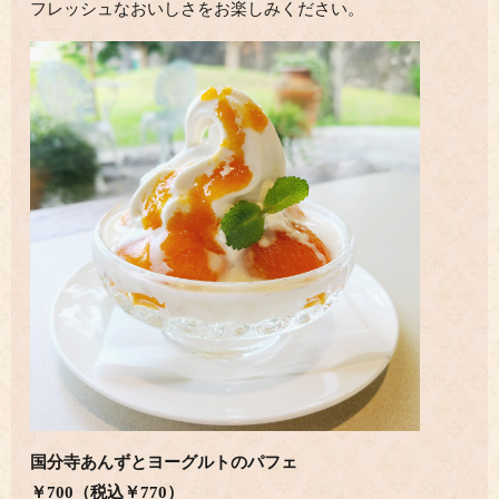
フレッシュなおいしさをお楽しみください。
国分寺あんずとヨーグルトのパフェ
￥700（税込￥770）