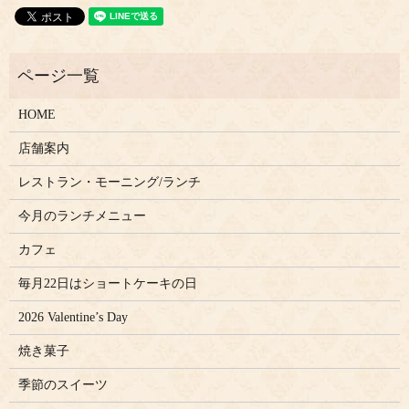
HOME
店舗案内
レストラン・モーニング/ランチ
今月のランチメニュー
カフェ
毎月22日はショートケーキの日
2026 Valentine’s Day
焼き菓子
季節のスイーツ