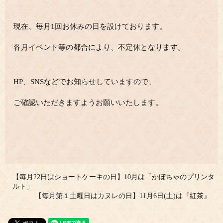
現在、毎月1回お休みの日を設けております。
各月イベント等の都合により、不定休となります。
HP、SNSなどでお知らせしていますので、
ご確認いただきますようお願いいたします。
【毎月22日はショートケーキの日】10月は「かぼちゃのプリンタ
ルト」
【毎月第１土曜日はカヌレの日】11月6日(土)は『紅茶』