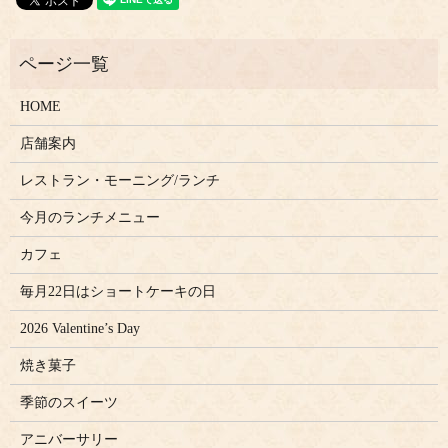
HOME
店舗案内
レストラン・モーニング/ランチ
今月のランチメニュー
カフェ
毎月22日はショートケーキの日
2026 Valentine’s Day
焼き菓子
季節のスイーツ
アニバーサリー