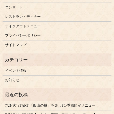
コンサート
レストラン・ディナー
テイクアウトメニュー
プライバシーポリシー
サイトマップ
イベント情報
お知らせ
7/21(火)START 「飯山の桃」を楽しむ♪季節限定メニュー